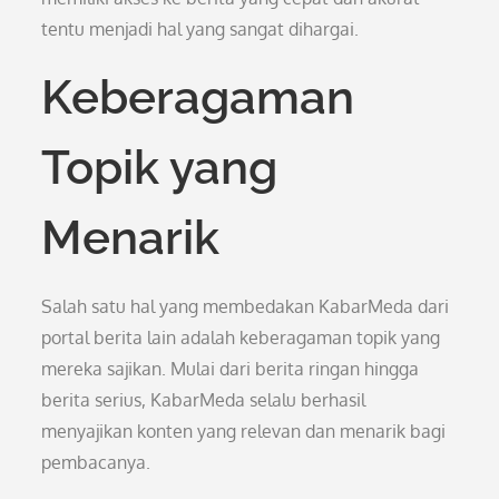
tentu menjadi hal yang sangat dihargai.
Keberagaman
Topik yang
Menarik
Salah satu hal yang membedakan KabarMeda dari
portal berita lain adalah keberagaman topik yang
mereka sajikan. Mulai dari berita ringan hingga
berita serius, KabarMeda selalu berhasil
menyajikan konten yang relevan dan menarik bagi
pembacanya.