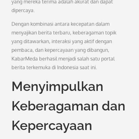
yang mereka terima adalah akurat dan dapat
dipercaya.
Dengan kombinasi antara kecepatan dalam
menyajikan berita terbaru, keberagaman topik
yang ditawarkan, interaksi yang aktif dengan
pembaca, dan kepercayaan yang dibangun,
KabarMeda berhasil menjadi salah satu portal
berita terkemuka di Indonesia saat ini.
Menyimpulkan
Keberagaman dan
Kepercayaan