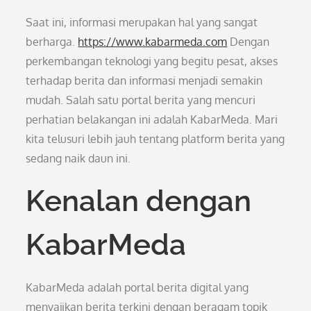
Saat ini, informasi merupakan hal yang sangat
berharga.
https://www.kabarmeda.com
Dengan
perkembangan teknologi yang begitu pesat, akses
terhadap berita dan informasi menjadi semakin
mudah. Salah satu portal berita yang mencuri
perhatian belakangan ini adalah KabarMeda. Mari
kita telusuri lebih jauh tentang platform berita yang
sedang naik daun ini.
Kenalan dengan
KabarMeda
KabarMeda adalah portal berita digital yang
menyajikan berita terkini dengan beragam topik