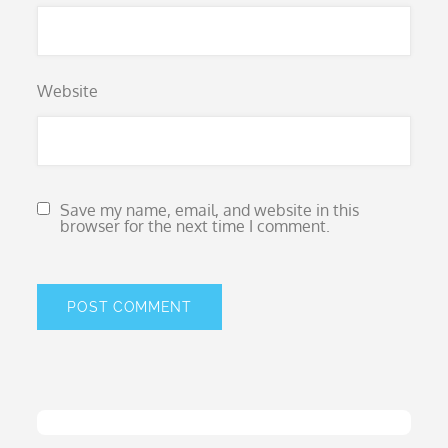
Website
Save my name, email, and website in this
browser for the next time I comment.