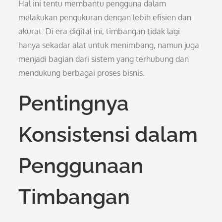
Hal ini tentu membantu pengguna dalam
melakukan pengukuran dengan lebih efisien dan
akurat. Di era digital ini, timbangan tidak lagi
hanya sekadar alat untuk menimbang, namun juga
menjadi bagian dari sistem yang terhubung dan
mendukung berbagai proses bisnis.
Pentingnya
Konsistensi dalam
Penggunaan
Timbangan