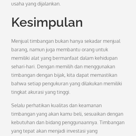
usaha yang dijalankan.
Kesimpulan
Menjual timbangan bukan hanya sekadar menjual
barang, namun juga membantu orang untuk
memiliki alat yang bermanfaat dalam kehidupan
sehari-hari. Dengan memilih dan menggunakan
timbangan dengan bijak, kita dapat memastikan
bahwa setiap pengukuran yang dilakukan memiliki
tingkat akurasi yang tinggi.
Selalu perhatikan kualitas dan keamanan
timbangan yang akan kamu beli, sesuaikan dengan
kebutuhan dan bidang penggunaannya. Timbangan
yang tepat akan menjadi investasi yang