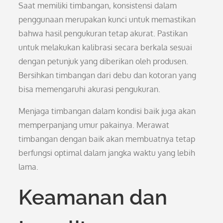
Saat memiliki timbangan, konsistensi dalam
penggunaan merupakan kunci untuk memastikan
bahwa hasil pengukuran tetap akurat. Pastikan
untuk melakukan kalibrasi secara berkala sesuai
dengan petunjuk yang diberikan oleh produsen.
Bersihkan timbangan dari debu dan kotoran yang
bisa memengaruhi akurasi pengukuran.
Menjaga timbangan dalam kondisi baik juga akan
memperpanjang umur pakainya. Merawat
timbangan dengan baik akan membuatnya tetap
berfungsi optimal dalam jangka waktu yang lebih
lama.
Keamanan dan