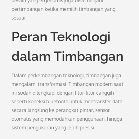
desain yang ergonomis juga bisa menjadi
pertimbangan ketika memilih timbangan yang
sesuai.
Peran Teknologi
dalam Timbangan
Dalam perkembangan teknologi, timbangan juga
mengalami transformasi. Timbangan modern saat
ini sudah dilengkapi dengan fitur-fitur canggih
seperti koneksi bluetooth untuk mentransfer data
secara langsung ke perangkat pintar, sensor
otomatis yang memudahkan penggunaan, hingga
sistem pengukuran yang lebih presisi.