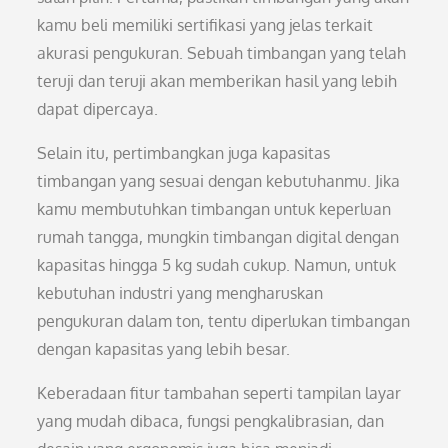
kamu beli memiliki sertifikasi yang jelas terkait
akurasi pengukuran. Sebuah timbangan yang telah
teruji dan teruji akan memberikan hasil yang lebih
dapat dipercaya.
Selain itu, pertimbangkan juga kapasitas
timbangan yang sesuai dengan kebutuhanmu. Jika
kamu membutuhkan timbangan untuk keperluan
rumah tangga, mungkin timbangan digital dengan
kapasitas hingga 5 kg sudah cukup. Namun, untuk
kebutuhan industri yang mengharuskan
pengukuran dalam ton, tentu diperlukan timbangan
dengan kapasitas yang lebih besar.
Keberadaan fitur tambahan seperti tampilan layar
yang mudah dibaca, fungsi pengkalibrasian, dan