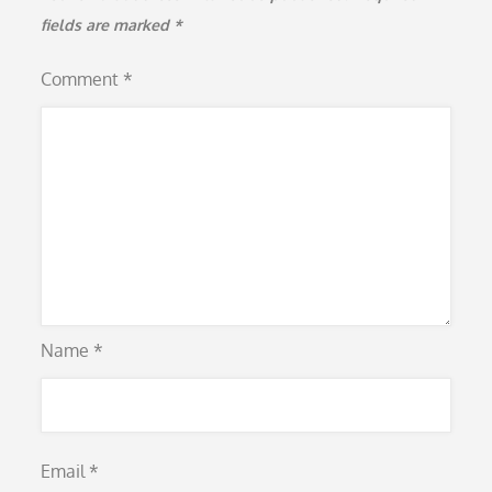
fields are marked
*
Comment
*
Name
*
Email
*