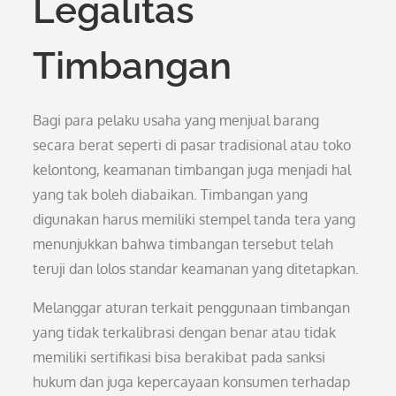
Legalitas
Timbangan
Bagi para pelaku usaha yang menjual barang
secara berat seperti di pasar tradisional atau toko
kelontong, keamanan timbangan juga menjadi hal
yang tak boleh diabaikan. Timbangan yang
digunakan harus memiliki stempel tanda tera yang
menunjukkan bahwa timbangan tersebut telah
teruji dan lolos standar keamanan yang ditetapkan.
Melanggar aturan terkait penggunaan timbangan
yang tidak terkalibrasi dengan benar atau tidak
memiliki sertifikasi bisa berakibat pada sanksi
hukum dan juga kepercayaan konsumen terhadap