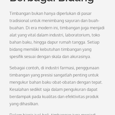
Timbangan bukan hanya diperlukan di pasar
tradisional untuk menimbang sayuran dan buah-
buahan. Di era modern ini, timbangan juga menjadi
alat yang vital dalam industri, laboratorium, toko
bahan baku, hingga dapur rumah tangga. Setiap
bidang memiliki kebutuhan timbangan yang
spesifik sesuai dengan skala dan akurasinya.
Sebagai contoh, di industri farmasi, penggunaan
timbangan yang presisi sangatlah penting untuk
mengukur bahan baku obat-obatan dengan tepat.
Kesalahan sedikit saja dalam pengukuran dapat
berdampak pada kualitas dan efektivitas produk
yang dihasilkan.