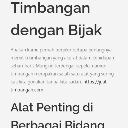
Timbangan
dengan Bijak
Apakah kamu pernah berpikir betapa pentingnya
memiliki timbangan yang akurat dalam kehidupan
sehari-hari? Mungkin terdengar sepele, namun
timbangan merupakan salah satu alat yang sering
kali kita gunakan tanpa kita sadari.
https://jual-
timbangan.com
Alat Penting di
Berbagai Bidang