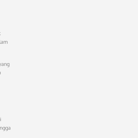
k
alam
 yang
u
i
ingga