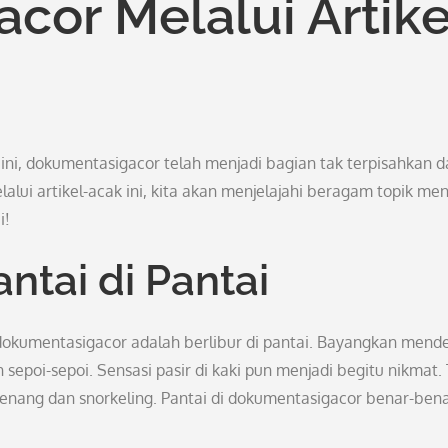
cor Melalui Artike
ni, dokumentasigacor telah menjadi bagian tak terpisahkan d
alui artikel-acak ini, kita akan menjelajahi beragam topik men
i!
tai di Pantai
okumentasigacor adalah berlibur di pantai. Bayangkan mend
epoi-sepoi. Sensasi pasir di kaki pun menjadi begitu nikmat.
renang dan snorkeling. Pantai di dokumentasigacor benar-ben