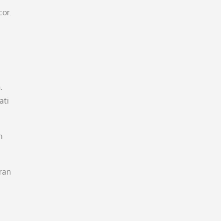
cor.
.
ati
h
eran
i