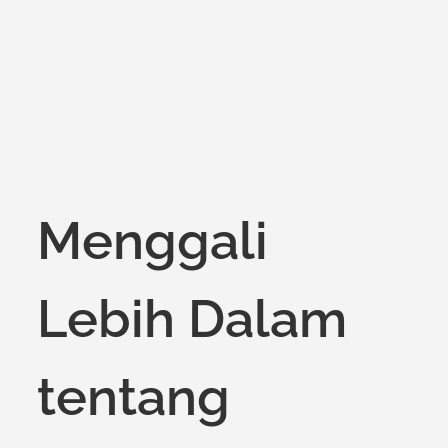
on
Menggali
Lebih Dalam
tentang