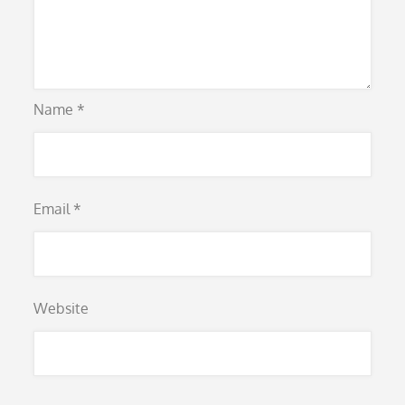
Name
*
Email
*
Website