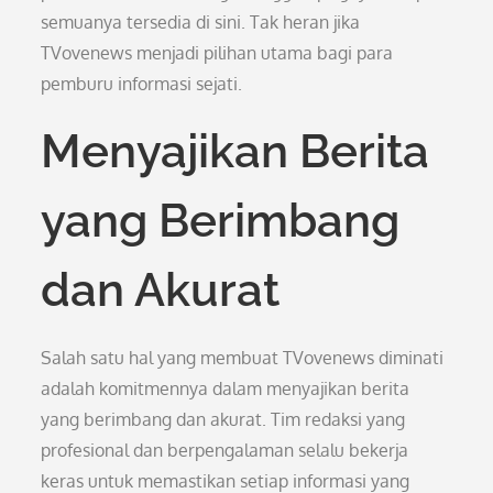
semuanya tersedia di sini. Tak heran jika
TVovenews menjadi pilihan utama bagi para
pemburu informasi sejati.
Menyajikan Berita
yang Berimbang
dan Akurat
Salah satu hal yang membuat TVovenews diminati
adalah komitmennya dalam menyajikan berita
yang berimbang dan akurat. Tim redaksi yang
profesional dan berpengalaman selalu bekerja
keras untuk memastikan setiap informasi yang