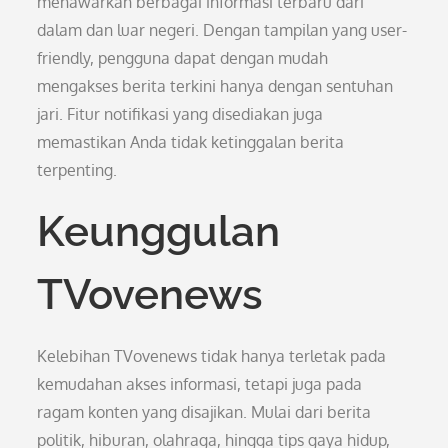
menawarkan berbagai informasi terbaru dari
dalam dan luar negeri. Dengan tampilan yang user-
friendly, pengguna dapat dengan mudah
mengakses berita terkini hanya dengan sentuhan
jari. Fitur notifikasi yang disediakan juga
memastikan Anda tidak ketinggalan berita
terpenting.
Keunggulan
TVovenews
Kelebihan TVovenews tidak hanya terletak pada
kemudahan akses informasi, tetapi juga pada
ragam konten yang disajikan. Mulai dari berita
politik, hiburan, olahraga, hingga tips gaya hidup,