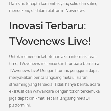
Dari sini, tercipta komunitas yang solid dan saling
mendukung di dalam platform TVovenews.
Inovasi Terbaru:
TVovenews Live!
Untuk memenuhi kebutuhan akan informasi real-
time, TVovenews meluncurkan fitur baru bernama
TVovenews Live! Dengan fitur ini, pengguna dapat
menyaksikan berita langsung melalui siaran
streaming yang tersedia. Tidak hanya berita, acara
eksklusif dan wawancara dengan tokoh terkemuka
juga dapat dinikmati secara langsung melalui
platform ini.