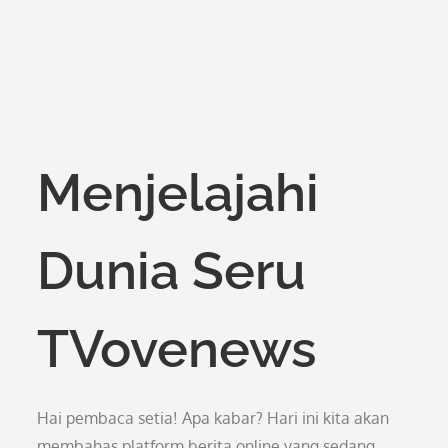
Menjelajahi
Dunia Seru
TVovenews
Hai pembaca setia! Apa kabar? Hari ini kita akan
membahas platform berita online yang sedang