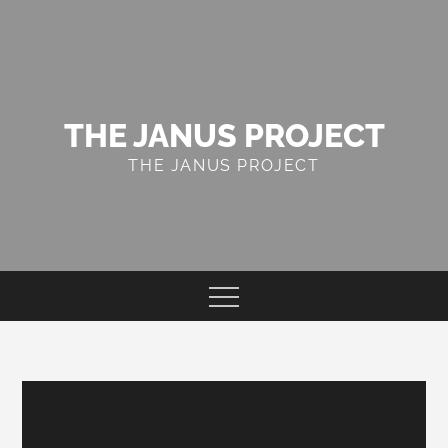
Skip
to
content
THE JANUS PROJECT
THE JANUS PROJECT