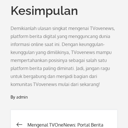
Kesimpulan
Demikianlah ulasan singkat mengenai TVovenews,
platform berita digital yang mengguncang dunia
informasi online saat ini. Dengan keunggulan-
keunggulan yang dimilikinya, TVovenews mampu
mempertahankan posisinya sebagai salah satu
platform berita paling diminati. Jadi, jangan ragu
untuk bergabung dan menjadi bagian dari
komunitas TVovenews mulai dari sekarang!
By
admin
Post
Mengenal TVOneNews: Portal Berita