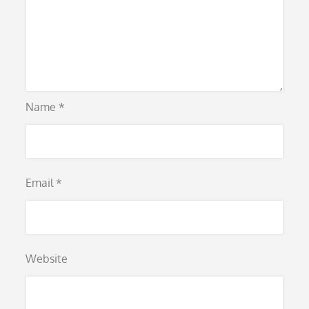
Name
*
Email
*
Website