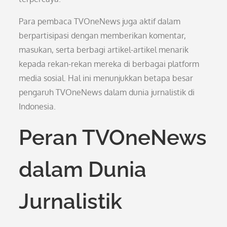
Para pembaca TVOneNews juga aktif dalam
berpartisipasi dengan memberikan komentar,
masukan, serta berbagi artikel-artikel menarik
kepada rekan-rekan mereka di berbagai platform
media sosial. Hal ini menunjukkan betapa besar
pengaruh TVOneNews dalam dunia jurnalistik di
Indonesia.
Peran TVOneNews
dalam Dunia
Jurnalistik