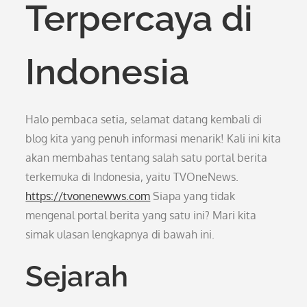
Terpercaya di
Indonesia
Halo pembaca setia, selamat datang kembali di
blog kita yang penuh informasi menarik! Kali ini kita
akan membahas tentang salah satu portal berita
terkemuka di Indonesia, yaitu TVOneNews.
https://tvonenewws.com
Siapa yang tidak
mengenal portal berita yang satu ini? Mari kita
simak ulasan lengkapnya di bawah ini.
Sejarah