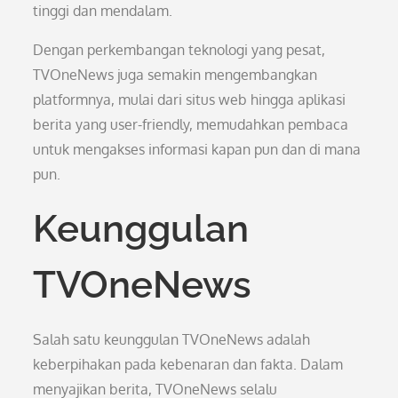
tinggi dan mendalam.
Dengan perkembangan teknologi yang pesat,
TVOneNews juga semakin mengembangkan
platformnya, mulai dari situs web hingga aplikasi
berita yang user-friendly, memudahkan pembaca
untuk mengakses informasi kapan pun dan di mana
pun.
Keunggulan
TVOneNews
Salah satu keunggulan TVOneNews adalah
keberpihakan pada kebenaran dan fakta. Dalam
menyajikan berita, TVOneNews selalu