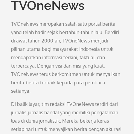
TVOneNews
TVOneNews merupakan salah satu portal berita
yang telah hadir sejak bertahun-tahun lalu. Berdiri
di awal tahun 2000-an, TVOneNews menjadi
pilihan utama bagi masyarakat Indonesia untuk
mendapatkan informasi terkini, faktual, dan
terpercaya. Dengan visi dan misi yang kuat,
TVOneNews terus berkomitmen untuk menyajikan
berita-berita terbaik kepada para pembaca
setianya.
Di balik layar, tim redaksi TVOneNews terdiri dari
jurnalis-jurnalis handal yang memiliki pengalaman
luas di dunia jurnalistik. Mereka bekerja keras
setiap hari untuk menyajikan berita dengan akurasi