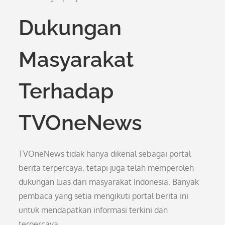
Dukungan
Masyarakat
Terhadap
TVOneNews
TVOneNews tidak hanya dikenal sebagai portal
berita terpercaya, tetapi juga telah memperoleh
dukungan luas dari masyarakat Indonesia. Banyak
pembaca yang setia mengikuti portal berita ini
untuk mendapatkan informasi terkini dan
terpercaya.