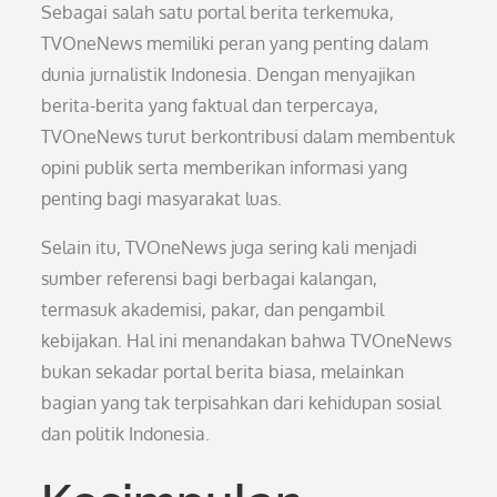
Sebagai salah satu portal berita terkemuka,
TVOneNews memiliki peran yang penting dalam
dunia jurnalistik Indonesia. Dengan menyajikan
berita-berita yang faktual dan terpercaya,
TVOneNews turut berkontribusi dalam membentuk
opini publik serta memberikan informasi yang
penting bagi masyarakat luas.
Selain itu, TVOneNews juga sering kali menjadi
sumber referensi bagi berbagai kalangan,
termasuk akademisi, pakar, dan pengambil
kebijakan. Hal ini menandakan bahwa TVOneNews
bukan sekadar portal berita biasa, melainkan
bagian yang tak terpisahkan dari kehidupan sosial
dan politik Indonesia.