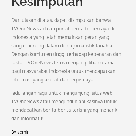
Kesimpulan
Dari ulasan di atas, dapat disimpulkan bahwa
TVOneNews adalah portal berita terpercaya di
Indonesia yang telah memainkan peran yang
sangat penting dalam dunia jurnalistik tanah air.
Dengan komitmen tinggi terhadap kebenaran dan
fakta, TVOneNews terus menjadi pilihan utama
bagi masyarakat Indonesia untuk mendapatkan
informasi yang akurat dan terpercaya.
Jadi, jangan ragu untuk mengunjungi situs web
TVOneNews atau mengunduh aplikasinya untuk
mendapatkan berita-berita terkini yang menarik
dan informatif!
By
admin