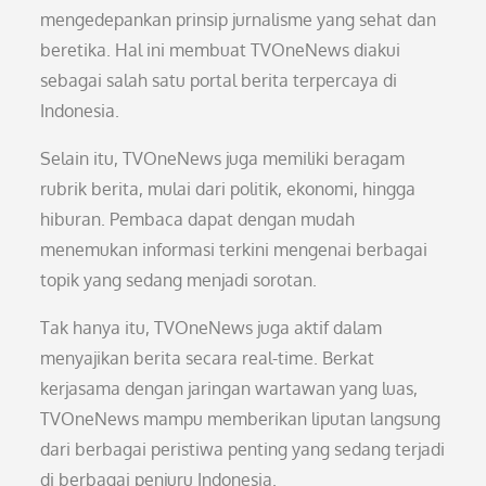
mengedepankan prinsip jurnalisme yang sehat dan
beretika. Hal ini membuat TVOneNews diakui
sebagai salah satu portal berita terpercaya di
Indonesia.
Selain itu, TVOneNews juga memiliki beragam
rubrik berita, mulai dari politik, ekonomi, hingga
hiburan. Pembaca dapat dengan mudah
menemukan informasi terkini mengenai berbagai
topik yang sedang menjadi sorotan.
Tak hanya itu, TVOneNews juga aktif dalam
menyajikan berita secara real-time. Berkat
kerjasama dengan jaringan wartawan yang luas,
TVOneNews mampu memberikan liputan langsung
dari berbagai peristiwa penting yang sedang terjadi
di berbagai penjuru Indonesia.