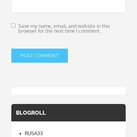
Save my name, email, and website in this
browser for the next time I comment.
BLOGROLL
RUSA33