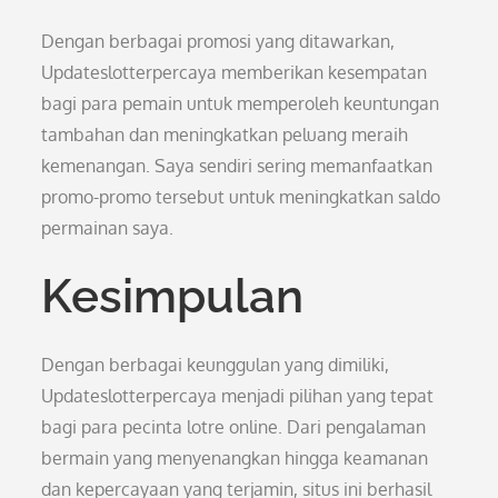
Dengan berbagai promosi yang ditawarkan,
Updateslotterpercaya memberikan kesempatan
bagi para pemain untuk memperoleh keuntungan
tambahan dan meningkatkan peluang meraih
kemenangan. Saya sendiri sering memanfaatkan
promo-promo tersebut untuk meningkatkan saldo
permainan saya.
Kesimpulan
Dengan berbagai keunggulan yang dimiliki,
Updateslotterpercaya menjadi pilihan yang tepat
bagi para pecinta lotre online. Dari pengalaman
bermain yang menyenangkan hingga keamanan
dan kepercayaan yang terjamin, situs ini berhasil