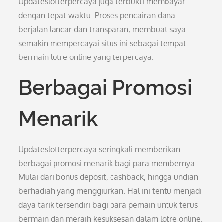
Updateslotterpercaya juga terbukti membayar
dengan tepat waktu. Proses pencairan dana
berjalan lancar dan transparan, membuat saya
semakin mempercayai situs ini sebagai tempat
bermain lotre online yang terpercaya.
Berbagai Promosi
Menarik
Updateslotterpercaya seringkali memberikan
berbagai promosi menarik bagi para membernya.
Mulai dari bonus deposit, cashback, hingga undian
berhadiah yang menggiurkan. Hal ini tentu menjadi
daya tarik tersendiri bagi para pemain untuk terus
bermain dan meraih kesuksesan dalam lotre online.