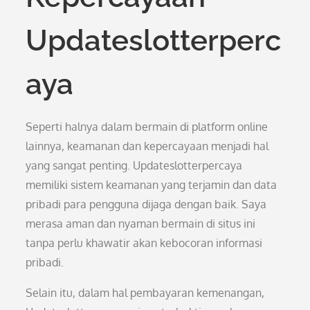
Updateslotterperc
aya
Seperti halnya dalam bermain di platform online
lainnya, keamanan dan kepercayaan menjadi hal
yang sangat penting. Updateslotterpercaya
memiliki sistem keamanan yang terjamin dan data
pribadi para pengguna dijaga dengan baik. Saya
merasa aman dan nyaman bermain di situs ini
tanpa perlu khawatir akan kebocoran informasi
pribadi.
Selain itu, dalam hal pembayaran kemenangan,