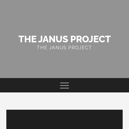
Skip
to
content
THE JANUS PROJECT
THE JANUS PROJECT