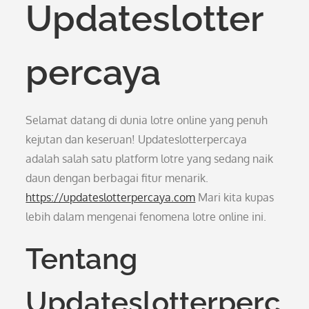
Updateslotter
percaya
Selamat datang di dunia lotre online yang penuh
kejutan dan keseruan! Updateslotterpercaya
adalah salah satu platform lotre yang sedang naik
daun dengan berbagai fitur menarik.
https://updateslotterpercaya.com
Mari kita kupas
lebih dalam mengenai fenomena lotre online ini.
Tentang
Updateslotterperc