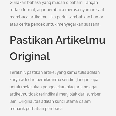
Gunakan bahasa yang mudah dipahami, jangan
terlalu formal, agar pembaca merasa nyaman saat
membaca artikelmu. Jika perlu, tambahkan humor
atau cerita pendek untuk menyegarkan suasana.
Pastikan Artikelmu
Original
Terakhir, pastikan artikel yang kamu tulis adalah
karya asli dari pemikiranmu sendiri. Jangan lupa
untuk melakukan pengecekan plagiarisme agar
artikelmu tidak terindikasi menjiplak dari sumber
lain. Originalitas adalah kunci utama dalam
menarik perhatian pembaca.