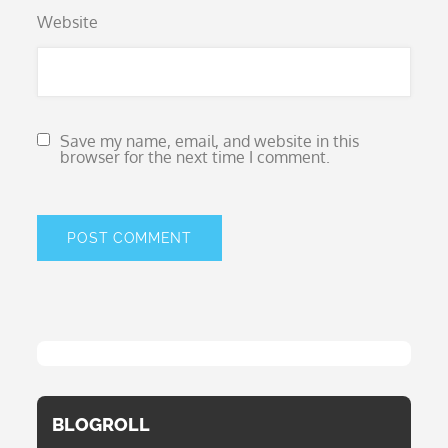
Website
Save my name, email, and website in this
browser for the next time I comment.
BLOGROLL