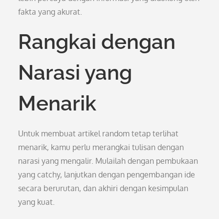
fakta yang akurat.
Rangkai dengan
Narasi yang
Menarik
Untuk membuat artikel random tetap terlihat
menarik, kamu perlu merangkai tulisan dengan
narasi yang mengalir. Mulailah dengan pembukaan
yang catchy, lanjutkan dengan pengembangan ide
secara berurutan, dan akhiri dengan kesimpulan
yang kuat.