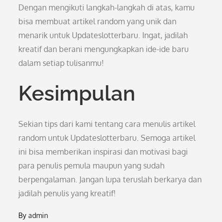
Dengan mengikuti langkah-langkah di atas, kamu
bisa membuat artikel random yang unik dan
menarik untuk Updateslotterbaru. Ingat, jadilah
kreatif dan berani mengungkapkan ide-ide baru
dalam setiap tulisanmu!
Kesimpulan
Sekian tips dari kami tentang cara menulis artikel
random untuk Updateslotterbaru. Semoga artikel
ini bisa memberikan inspirasi dan motivasi bagi
para penulis pemula maupun yang sudah
berpengalaman. Jangan lupa teruslah berkarya dan
jadilah penulis yang kreatif!
By
admin