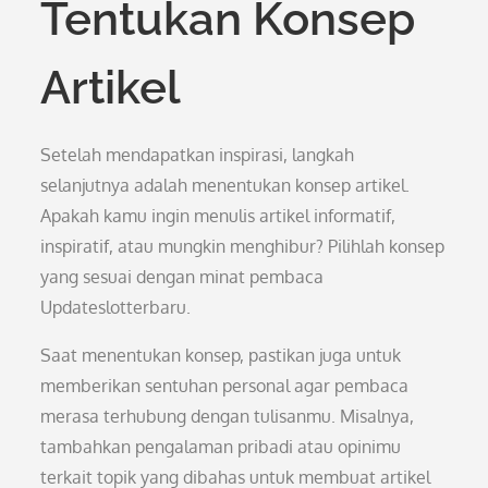
Tentukan Konsep
Artikel
Setelah mendapatkan inspirasi, langkah
selanjutnya adalah menentukan konsep artikel.
Apakah kamu ingin menulis artikel informatif,
inspiratif, atau mungkin menghibur? Pilihlah konsep
yang sesuai dengan minat pembaca
Updateslotterbaru.
Saat menentukan konsep, pastikan juga untuk
memberikan sentuhan personal agar pembaca
merasa terhubung dengan tulisanmu. Misalnya,
tambahkan pengalaman pribadi atau opinimu
terkait topik yang dibahas untuk membuat artikel