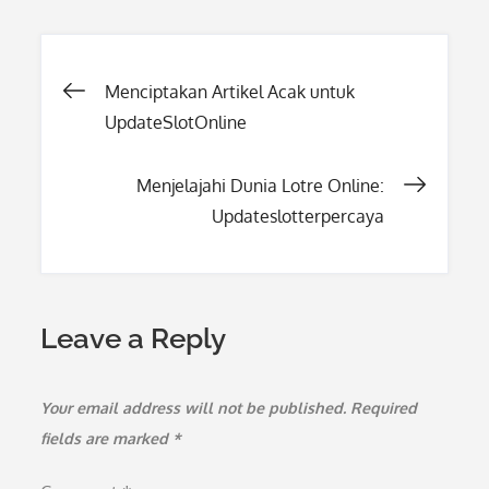
Post
Menciptakan Artikel Acak untuk
UpdateSlotOnline
navigation
Menjelajahi Dunia Lotre Online:
Updateslotterpercaya
Leave a Reply
Your email address will not be published.
Required
fields are marked
*