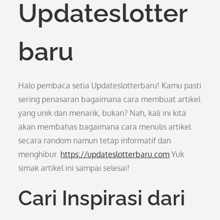
Updateslotter
baru
Halo pembaca setia Updateslotterbaru! Kamu pasti
sering penasaran bagaimana cara membuat artikel
yang unik dan menarik, bukan? Nah, kali ini kita
akan membahas bagaimana cara menulis artikel
secara random namun tetap informatif dan
menghibur.
https://updateslotterbaru.com
Yuk
simak artikel ini sampai selesai!
Cari Inspirasi dari