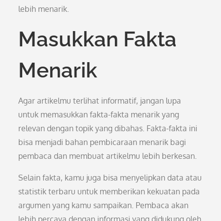
lebih menarik.
Masukkan Fakta
Menarik
Agar artikelmu terlihat informatif, jangan lupa
untuk memasukkan fakta-fakta menarik yang
relevan dengan topik yang dibahas. Fakta-fakta ini
bisa menjadi bahan pembicaraan menarik bagi
pembaca dan membuat artikelmu lebih berkesan.
Selain fakta, kamu juga bisa menyelipkan data atau
statistik terbaru untuk memberikan kekuatan pada
argumen yang kamu sampaikan. Pembaca akan
lebih percaya dengan informasi yang didukung oleh