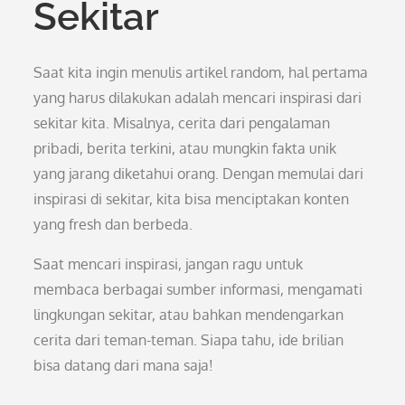
Sekitar
Saat kita ingin menulis artikel random, hal pertama
yang harus dilakukan adalah mencari inspirasi dari
sekitar kita. Misalnya, cerita dari pengalaman
pribadi, berita terkini, atau mungkin fakta unik
yang jarang diketahui orang. Dengan memulai dari
inspirasi di sekitar, kita bisa menciptakan konten
yang fresh dan berbeda.
Saat mencari inspirasi, jangan ragu untuk
membaca berbagai sumber informasi, mengamati
lingkungan sekitar, atau bahkan mendengarkan
cerita dari teman-teman. Siapa tahu, ide brilian
bisa datang dari mana saja!