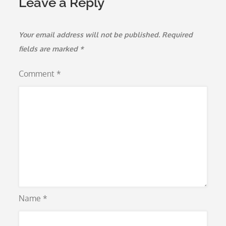
Leave a Reply
Your email address will not be published.
Required
fields are marked
*
Comment
*
Name
*