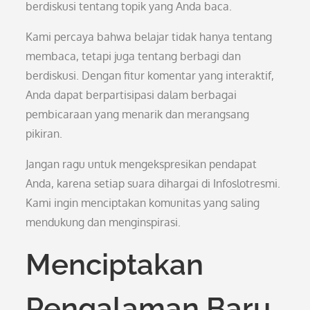
berdiskusi tentang topik yang Anda baca.
Kami percaya bahwa belajar tidak hanya tentang
membaca, tetapi juga tentang berbagi dan
berdiskusi. Dengan fitur komentar yang interaktif,
Anda dapat berpartisipasi dalam berbagai
pembicaraan yang menarik dan merangsang
pikiran.
Jangan ragu untuk mengekspresikan pendapat
Anda, karena setiap suara dihargai di Infoslotresmi.
Kami ingin menciptakan komunitas yang saling
mendukung dan menginspirasi.
Menciptakan
Pengalaman Baru