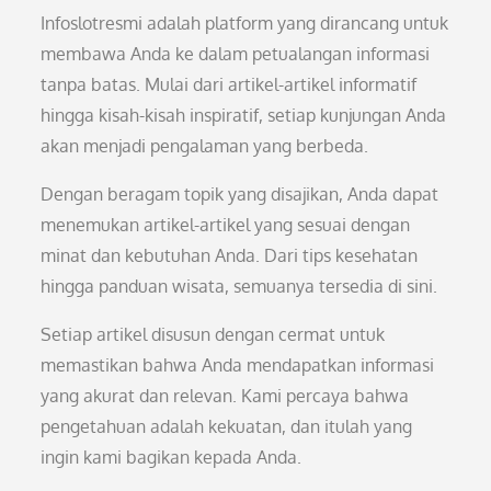
Infoslotresmi adalah platform yang dirancang untuk
membawa Anda ke dalam petualangan informasi
tanpa batas. Mulai dari artikel-artikel informatif
hingga kisah-kisah inspiratif, setiap kunjungan Anda
akan menjadi pengalaman yang berbeda.
Dengan beragam topik yang disajikan, Anda dapat
menemukan artikel-artikel yang sesuai dengan
minat dan kebutuhan Anda. Dari tips kesehatan
hingga panduan wisata, semuanya tersedia di sini.
Setiap artikel disusun dengan cermat untuk
memastikan bahwa Anda mendapatkan informasi
yang akurat dan relevan. Kami percaya bahwa
pengetahuan adalah kekuatan, dan itulah yang
ingin kami bagikan kepada Anda.