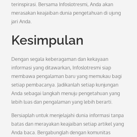
terinspirasi. Bersama Infoslotresmi, Anda akan
merasakan keajaiban dunia pengetahuan di ujung
jari Anda.
Kesimpulan
Dengan segala keberagaman dan kekayaan
informasi yang ditawarkan, Infoslotresmi siap
membawa pengalaman baru yang memukau bagi
setiap pembacanya. Jadikanlah setiap kunjungan
Anda sebagai langkah menuju pengetahuan yang
lebih luas dan pengalaman yang lebih berarti.
Bersiaplah untuk menjelajahi dunia informasi tanpa
batas dan merayakan keajaiban setiap artikel yang
Anda baca. Bergabunglah dengan komunitas