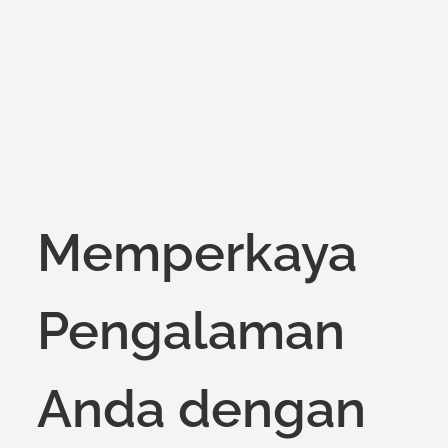
on
Memperkaya
Pengalaman
Anda dengan