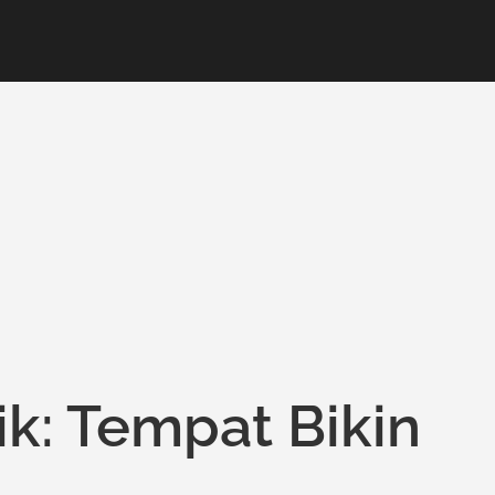
ik: Tempat Bikin