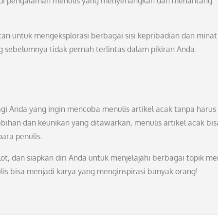
enjadi pengalaman menulis yang menyenangkan dan menantang
atan untuk mengeksplorasi berbagai sisi kepribadian dan minat
g sebelumnya tidak pernah terlintas dalam pikiran Anda.
agi Anda yang ingin mencoba menulis artikel acak tanpa harus
ihan dan keunikan yang ditawarkan, menulis artikel acak bis
ara penulis.
ot, dan siapkan diri Anda untuk menjelajahi berbagai topik me
ulis bisa menjadi karya yang menginspirasi banyak orang!