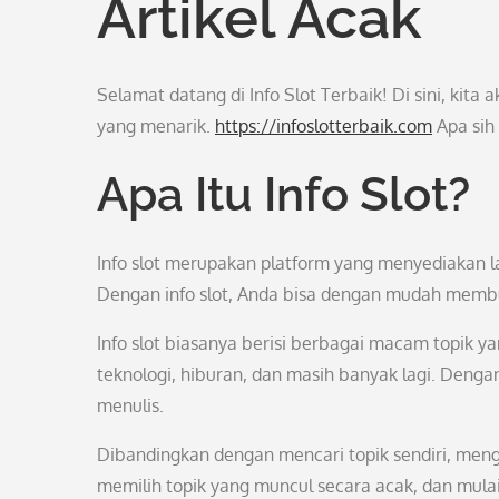
Artikel Acak
Selamat datang di Info Slot Terbaik! Di sini, ki
yang menarik.
https://infoslotterbaik.com
Apa sih 
Apa Itu Info Slot?
Info slot merupakan platform yang menyediakan l
Dengan info slot, Anda bisa dengan mudah membuat
Info slot biasanya berisi berbagai macam topik yan
teknologi, hiburan, dan masih banyak lagi. Dengan
menulis.
Dibandingkan dengan mencari topik sendiri, men
memilih topik yang muncul secara acak, dan mulai 