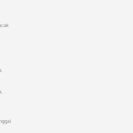
acak
s.
a,
nggal