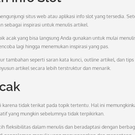
gunjungi situs web atau aplikasi info slot yang tersedia. Set
an sebagai inspirasi untuk menulis artikel.
ik acak yang bisa langsung Anda gunakan untuk mulai menulis.
encoba lagi hingga menemukan inspirasi yang pas.
ur tambahan seperti saran kata kunci, outline artikel, dan tips
usun artikel secara lebih terstruktur dan menarik.
Acak
ri karena tidak terikat pada topik tertentu. Hal ini memungkin
eatif yang mungkin sebelumnya tidak terpikirkan.
tih fleksibilitas dalam menulis dan beradaptasi dengan berbag