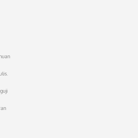
ahuan
lis.
guji
ran