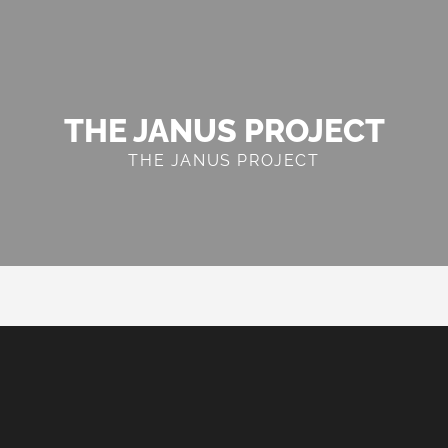
THE JANUS PROJECT
THE JANUS PROJECT