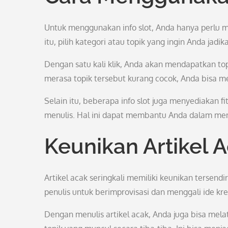
Untuk menggunakan info slot, Anda hanya perlu men
itu, pilih kategori atau topik yang ingin Anda jadik
Dengan satu kali klik, Anda akan mendapatkan top
merasa topik tersebut kurang cocok, Anda bisa m
Selain itu, beberapa info slot juga menyediakan fit
menulis. Hal ini dapat membantu Anda dalam meny
Keunikan Artikel 
Artikel acak seringkali memiliki keunikan tersendi
penulis untuk berimprovisasi dan menggali ide kr
Dengan menulis artikel acak, Anda juga bisa mela