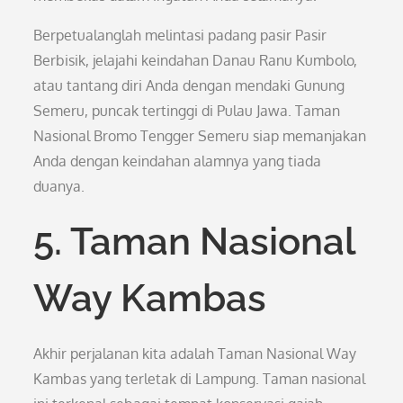
Berpetualanglah melintasi padang pasir Pasir
Berbisik, jelajahi keindahan Danau Ranu Kumbolo,
atau tantang diri Anda dengan mendaki Gunung
Semeru, puncak tertinggi di Pulau Jawa. Taman
Nasional Bromo Tengger Semeru siap memanjakan
Anda dengan keindahan alamnya yang tiada
duanya.
5. Taman Nasional
Way Kambas
Akhir perjalanan kita adalah Taman Nasional Way
Kambas yang terletak di Lampung. Taman nasional