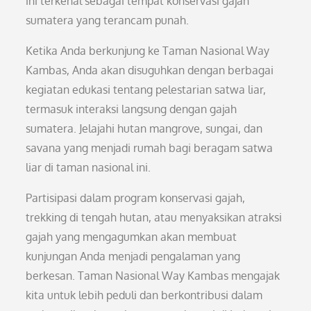
ini terkenal sebagai tempat konservasi gajah
sumatera yang terancam punah.
Ketika Anda berkunjung ke Taman Nasional Way
Kambas, Anda akan disuguhkan dengan berbagai
kegiatan edukasi tentang pelestarian satwa liar,
termasuk interaksi langsung dengan gajah
sumatera. Jelajahi hutan mangrove, sungai, dan
savana yang menjadi rumah bagi beragam satwa
liar di taman nasional ini.
Partisipasi dalam program konservasi gajah,
trekking di tengah hutan, atau menyaksikan atraksi
gajah yang mengagumkan akan membuat
kunjungan Anda menjadi pengalaman yang
berkesan. Taman Nasional Way Kambas mengajak
kita untuk lebih peduli dan berkontribusi dalam