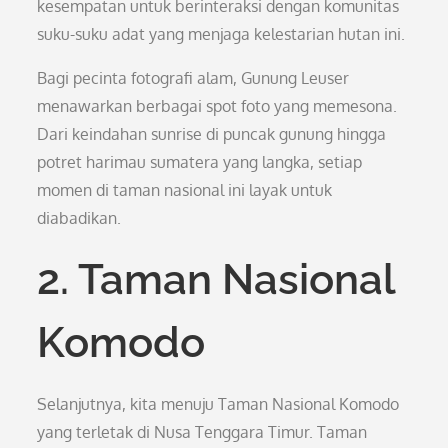
kesempatan untuk berinteraksi dengan komunitas
suku-suku adat yang menjaga kelestarian hutan ini.
Bagi pecinta fotografi alam, Gunung Leuser
menawarkan berbagai spot foto yang memesona.
Dari keindahan sunrise di puncak gunung hingga
potret harimau sumatera yang langka, setiap
momen di taman nasional ini layak untuk
diabadikan.
2. Taman Nasional
Komodo
Selanjutnya, kita menuju Taman Nasional Komodo
yang terletak di Nusa Tenggara Timur. Taman