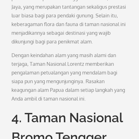
Jaya, yang merupakan tantangan sekaligus prestasi
luar biasa bagi para pendaki gunung. Selain itu,
keberagaman flora dan fauna di taman nasional ini
menjadikannya sebagai destinasi yang wajib
dikunjungi bagi para penikmat alam.
Dengan keindahan alam yang masih alami dan
terjaga, Taman Nasional Lorentz memberikan
pengalaman petualangan yang mendalam bagi
siapa pun yang mengunjunginya. Rasakan
keagungan alam Papua dalam setiap langkah yang
Anda ambil di taman nasional ini.
4. Taman Nasional
Bromo Tengger