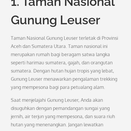
1. Taman Nasional
Gunung Leuser
Taman Nasional Gunung Leuser terletak di Provinsi
Aceh dan Sumatera Utara. Taman nasional ini
merupakan rumah bagi beragam satwa langka
seperti harimau sumatera, gajah, dan orangutan
sumatera. Dengan hutan hujan tropis yang lebat,
Gunung Leuser menawarkan pengalaman trekking
yang mempesona bagi para petualang alam.
Saat menjelajahi Gunung Leuser, Anda akan
disuguhkan dengan pemandangan sungai yang
jernih, air terjun yang mempesona, dan suara riuh
hutan yang menenangkan. Jangan lewatkan