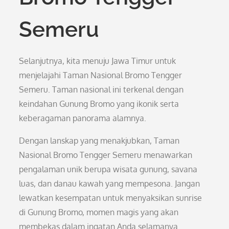
Semeru
Selanjutnya, kita menuju Jawa Timur untuk
menjelajahi Taman Nasional Bromo Tengger
Semeru. Taman nasional ini terkenal dengan
keindahan Gunung Bromo yang ikonik serta
keberagaman panorama alamnya.
Dengan lanskap yang menakjubkan, Taman
Nasional Bromo Tengger Semeru menawarkan
pengalaman unik berupa wisata gunung, savana
luas, dan danau kawah yang mempesona. Jangan
lewatkan kesempatan untuk menyaksikan sunrise
di Gunung Bromo, momen magis yang akan
membekas dalam ingatan Anda selamanya.