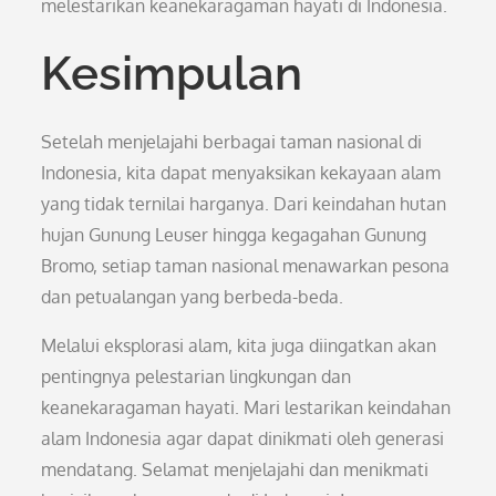
melestarikan keanekaragaman hayati di Indonesia.
Kesimpulan
Setelah menjelajahi berbagai taman nasional di
Indonesia, kita dapat menyaksikan kekayaan alam
yang tidak ternilai harganya. Dari keindahan hutan
hujan Gunung Leuser hingga kegagahan Gunung
Bromo, setiap taman nasional menawarkan pesona
dan petualangan yang berbeda-beda.
Melalui eksplorasi alam, kita juga diingatkan akan
pentingnya pelestarian lingkungan dan
keanekaragaman hayati. Mari lestarikan keindahan
alam Indonesia agar dapat dinikmati oleh generasi
mendatang. Selamat menjelajahi dan menikmati