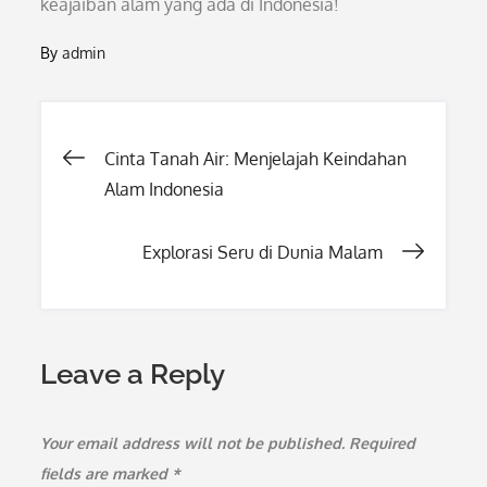
keajaiban alam yang ada di Indonesia!
By
admin
Post
Cinta Tanah Air: Menjelajah Keindahan
Alam Indonesia
navigation
Explorasi Seru di Dunia Malam
Leave a Reply
Your email address will not be published.
Required
fields are marked
*