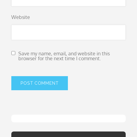
Website
Save my name, email, and website in this
browser for the next time I comment.