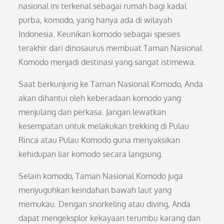
nasional ini terkenal sebagai rumah bagi kadal
purba, komodo, yang hanya ada di wilayah
Indonesia. Keunikan komodo sebagai spesies
terakhir dari dinosaurus membuat Taman Nasional
Komodo menjadi destinasi yang sangat istimewa.
Saat berkunjung ke Taman Nasional Komodo, Anda
akan dihantui oleh keberadaan komodo yang
menjulang dan perkasa. Jangan lewatkan
kesempatan untuk melakukan trekking di Pulau
Rinca atau Pulau Komodo guna menyaksikan
kehidupan liar komodo secara langsung.
Selain komodo, Taman Nasional Komodo juga
menyuguhkan keindahan bawah laut yang
memukau. Dengan snorkeling atau diving, Anda
dapat mengeksplor kekayaan terumbu karang dan