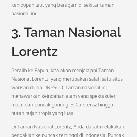
kehidupan laut yang beragam di sekitar taman
nasional ini.
3. Taman Nasional
Lorentz
Beralih ke Papua, kita akan menjelajahi Taman
Nasional Lorentz, yang merupakan salah satu situs
warisan dunia UNESCO. Taman nasional ini
menawarkan keindahan alam yang spektakuler,
mulai dari puncak gunung es Carstensz hingga
hutan hujan tropis yang luas.
Di Taman Nasional Lorentz, Anda dapat melakukan
pendakian ke puncak tertinggi di Indonesia, Puncak