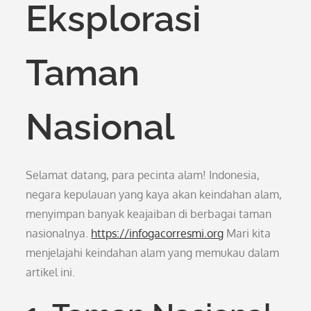
Eksplorasi
Taman
Nasional
Selamat datang, para pecinta alam! Indonesia,
negara kepulauan yang kaya akan keindahan alam,
menyimpan banyak keajaiban di berbagai taman
nasionalnya.
https://infogacorresmi.org
Mari kita
menjelajahi keindahan alam yang memukau dalam
artikel ini.