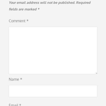
Your email address will not be published.
Required
fields are marked
*
Comment
*
Name
*
Email
*