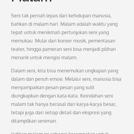
Seni tak pernah lepas dari kehidupan manusia,
bahkan di malam hari. Malam adalah waktu yang
tepat untuk menikmati pertunjukan seni yang
memukau. Mulai dari konser musik, pementasan
teater, hingga pameran seni bisa menjadi pilihan
menarik untuk mengisi malam.
Dalam seni, kita bisa menemukan ungkapan yang
dalam dan penuh emosi. Melalui seni, manusia bisa
menyampaikan pesan-pesan yang sulit
diungkapkan dengan kata-kata. Keindahan seni
malam tak hanya berasal dari karya-karya besar,
tetapi juga dari setiap detail dan ekspresi yang
ditampilkan seniman.