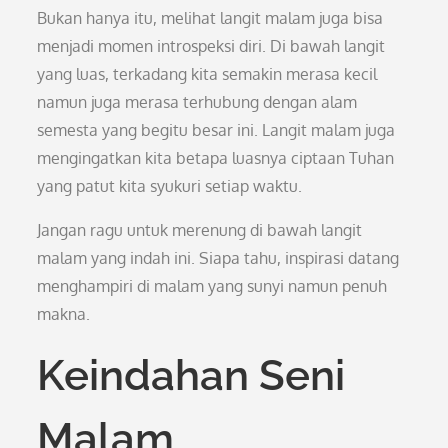
Bukan hanya itu, melihat langit malam juga bisa
menjadi momen introspeksi diri. Di bawah langit
yang luas, terkadang kita semakin merasa kecil
namun juga merasa terhubung dengan alam
semesta yang begitu besar ini. Langit malam juga
mengingatkan kita betapa luasnya ciptaan Tuhan
yang patut kita syukuri setiap waktu.
Jangan ragu untuk merenung di bawah langit
malam yang indah ini. Siapa tahu, inspirasi datang
menghampiri di malam yang sunyi namun penuh
makna.
Keindahan Seni
Malam