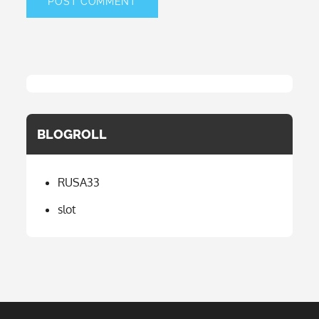
BLOGROLL
RUSA33
slot