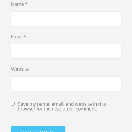
Name
*
Email
*
Website
Save my name, email, and website in this
browser for the next time I comment.