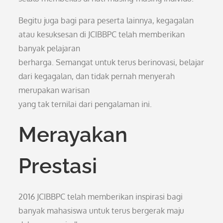
Begitu juga bagi para peserta lainnya, kegagalan
atau kesuksesan di JCIBBPC telah memberikan
banyak pelajaran
berharga. Semangat untuk terus berinovasi, belajar
dari kegagalan, dan tidak pernah menyerah
merupakan warisan
yang tak ternilai dari pengalaman ini.
Merayakan
Prestasi
2016 JCIBBPC telah memberikan inspirasi bagi
banyak mahasiswa untuk terus bergerak maju