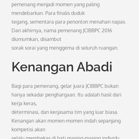
pemenang menjadi momen yang paling
mendebarkan. Para finalis duduk
tegang, sementara para penonton menahan napas.
Dan akhirnya, nama pemenang JCIBBPC 2016
diumumkan, disambut
sorak sorai yang menggema di seluruh ruangan.
Kenangan Abadi
Bagi para pemenang, gelar juara JCIBBPC bukan
hanya sekadar penghargaan. Itu adalah hasil dari
kerja keras,
determinasi, dan kerjasama tim yang luar biasa.
Kenangan akan momen-momen indah sepanjang
kompetisi akan
selalu membekas di hati masing-masing individu.