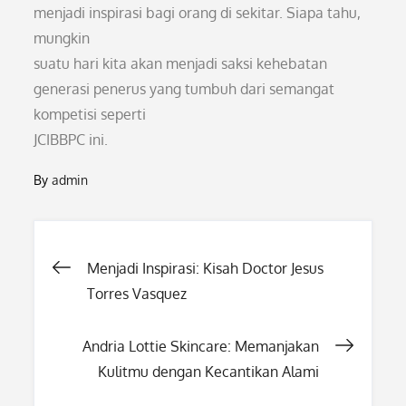
menjadi inspirasi bagi orang di sekitar. Siapa tahu,
mungkin
suatu hari kita akan menjadi saksi kehebatan
generasi penerus yang tumbuh dari semangat
kompetisi seperti
JCIBBPC ini.
By
admin
Post
Menjadi Inspirasi: Kisah Doctor Jesus
Torres Vasquez
navigation
Andria Lottie Skincare: Memanjakan
Kulitmu dengan Kecantikan Alami