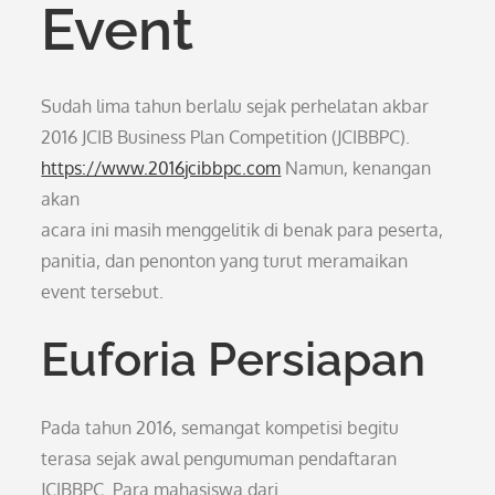
Event
Sudah lima tahun berlalu sejak perhelatan akbar
2016 JCIB Business Plan Competition (JCIBBPC).
https://www.2016jcibbpc.com
Namun, kenangan
akan
acara ini masih menggelitik di benak para peserta,
panitia, dan penonton yang turut meramaikan
event tersebut.
Euforia Persiapan
Pada tahun 2016, semangat kompetisi begitu
terasa sejak awal pengumuman pendaftaran
JCIBBPC. Para mahasiswa dari