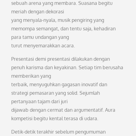
sebuah arena yang membara. Suasana begitu
meriah dengan dekorasi
yang menyala-nyala, musik pengiring yang
memompa semangat, dan tentu saja, kehadiran
para tamu undangan yang
turut menyemarakkan acara.
Presentasi demi presentasi dilakukan dengan
penuh karisma dan keyakinan. Setiap tim berusaha
memberikan yang
terbaik, menyuguhkan gagasan inovatif dan
strategi pemasaran yang solid. Sejumlah
pertanyaan tajam dari juri
dijawab dengan cermat dan argumentatif. Aura
kompetisi begitu kental terasa di udara.
Detik-detik terakhir sebelum pengumuman