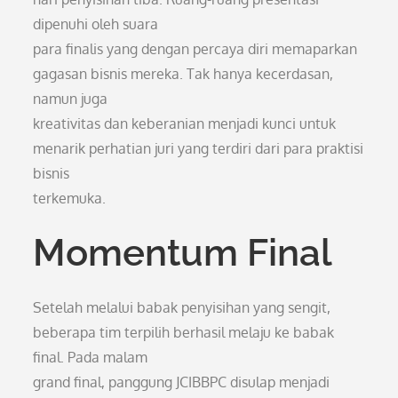
dipenuhi oleh suara
para finalis yang dengan percaya diri memaparkan
gagasan bisnis mereka. Tak hanya kecerdasan,
namun juga
kreativitas dan keberanian menjadi kunci untuk
menarik perhatian juri yang terdiri dari para praktisi
bisnis
terkemuka.
Momentum Final
Setelah melalui babak penyisihan yang sengit,
beberapa tim terpilih berhasil melaju ke babak
final. Pada malam
grand final, panggung JCIBBPC disulap menjadi