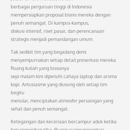
berbagai perguruan tinggi di Indonesia
mempersiapkan proposal bisnis mereka dengan
penuh semangat. Di kampus-kampus,
diskusi intensif, riset pasar, dan perencanaan
strategis menjadi pemandangan umum.
Tak sedikit tim yang begadang demi
menyempurnakan setiap detail presentasi mereka.
Ruang kuliah yang biasanya
sepi malam kini dipenuhi cahaya laptop dan aroma
kopi. Antusiasme yang diusung oleh setiap tim
begitu
menular, menciptakan atmosfer persaingan yang
sehat dan penuh semangat.
Ketegangan dan keceriaan bercampur aduk ketika
hari penyisihan tiba. Ruang-ruang presentasi