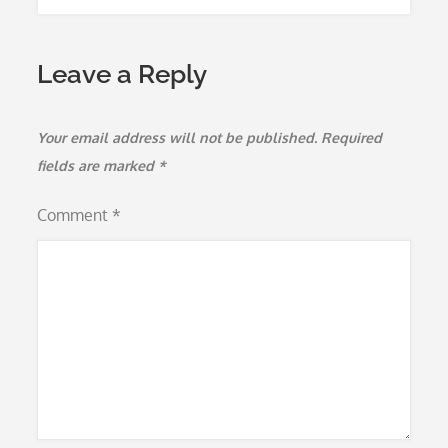
Leave a Reply
Your email address will not be published.
Required
fields are marked
*
Comment
*