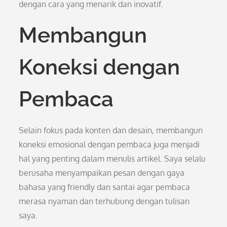
dengan cara yang menarik dan inovatif.
Membangun
Koneksi dengan
Pembaca
Selain fokus pada konten dan desain, membangun
koneksi emosional dengan pembaca juga menjadi
hal yang penting dalam menulis artikel. Saya selalu
berusaha menyampaikan pesan dengan gaya
bahasa yang friendly dan santai agar pembaca
merasa nyaman dan terhubung dengan tulisan
saya.