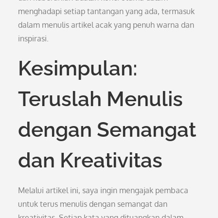
menghadapi setiap tantangan yang ada, termasuk
dalam menulis artikel acak yang penuh warna dan
inspirasi.
Kesimpulan:
Teruslah Menulis
dengan Semangat
dan Kreativitas
Melalui artikel ini, saya ingin mengajak pembaca
untuk terus menulis dengan semangat dan
kreativitas. Setiap kata yang dituangkan dalam