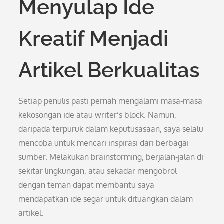
Menyulap Ide
Kreatif Menjadi
Artikel Berkualitas
Setiap penulis pasti pernah mengalami masa-masa
kekosongan ide atau writer’s block. Namun,
daripada terpuruk dalam keputusasaan, saya selalu
mencoba untuk mencari inspirasi dari berbagai
sumber. Melakukan brainstorming, berjalan-jalan di
sekitar lingkungan, atau sekadar mengobrol
dengan teman dapat membantu saya
mendapatkan ide segar untuk dituangkan dalam
artikel.