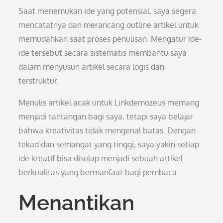
Saat menemukan ide yang potensial, saya segera
mencatatnya dan merancang outline artikel untuk
memudahkan saat proses penulisan. Mengatur ide-
ide tersebut secara sistematis membantu saya
dalam menyusun artikel secara logis dan
terstruktur.
Menulis artikel acak untuk Linkdemozeus memang
menjadi tantangan bagi saya, tetapi saya belajar
bahwa kreativitas tidak mengenal batas. Dengan
tekad dan semangat yang tinggi, saya yakin setiap
ide kreatif bisa disulap menjadi sebuah artikel
berkualitas yang bermanfaat bagi pembaca.
Menantikan