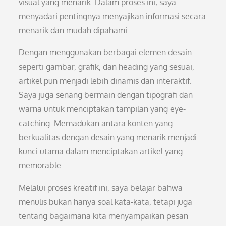
visual yang menarik. Dalam proses ini, saya
menyadari pentingnya menyajikan informasi secara
menarik dan mudah dipahami.
Dengan menggunakan berbagai elemen desain
seperti gambar, grafik, dan heading yang sesuai,
artikel pun menjadi lebih dinamis dan interaktif.
Saya juga senang bermain dengan tipografi dan
warna untuk menciptakan tampilan yang eye-
catching. Memadukan antara konten yang
berkualitas dengan desain yang menarik menjadi
kunci utama dalam menciptakan artikel yang
memorable.
Melalui proses kreatif ini, saya belajar bahwa
menulis bukan hanya soal kata-kata, tetapi juga
tentang bagaimana kita menyampaikan pesan