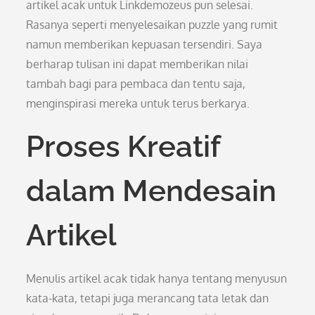
artikel acak untuk Linkdemozeus pun selesai.
Rasanya seperti menyelesaikan puzzle yang rumit
namun memberikan kepuasan tersendiri. Saya
berharap tulisan ini dapat memberikan nilai
tambah bagi para pembaca dan tentu saja,
menginspirasi mereka untuk terus berkarya.
Proses Kreatif
dalam Mendesain
Artikel
Menulis artikel acak tidak hanya tentang menyusun
kata-kata, tetapi juga merancang tata letak dan