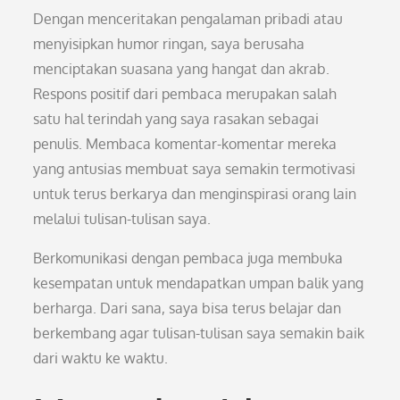
Dengan menceritakan pengalaman pribadi atau
menyisipkan humor ringan, saya berusaha
menciptakan suasana yang hangat dan akrab.
Respons positif dari pembaca merupakan salah
satu hal terindah yang saya rasakan sebagai
penulis. Membaca komentar-komentar mereka
yang antusias membuat saya semakin termotivasi
untuk terus berkarya dan menginspirasi orang lain
melalui tulisan-tulisan saya.
Berkomunikasi dengan pembaca juga membuka
kesempatan untuk mendapatkan umpan balik yang
berharga. Dari sana, saya bisa terus belajar dan
berkembang agar tulisan-tulisan saya semakin baik
dari waktu ke waktu.