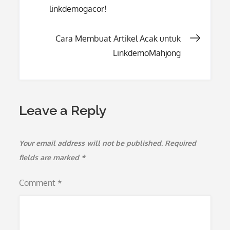
linkdemogacor!
navigation
Cara Membuat Artikel Acak untuk
LinkdemoMahjong
Leave a Reply
Your email address will not be published.
Required
fields are marked
*
Comment
*