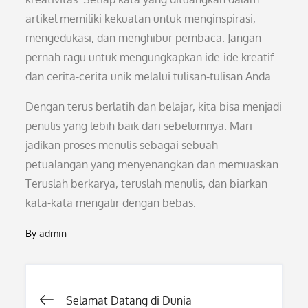
artikel memiliki kekuatan untuk menginspirasi,
mengedukasi, dan menghibur pembaca. Jangan
pernah ragu untuk mengungkapkan ide-ide kreatif
dan cerita-cerita unik melalui tulisan-tulisan Anda.
Dengan terus berlatih dan belajar, kita bisa menjadi
penulis yang lebih baik dari sebelumnya. Mari
jadikan proses menulis sebagai sebuah
petualangan yang menyenangkan dan memuaskan.
Teruslah berkarya, teruslah menulis, dan biarkan
kata-kata mengalir dengan bebas.
By
admin
Post
Selamat Datang di Dunia