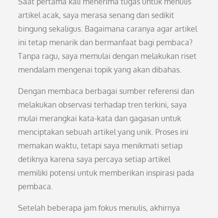
Saat pertama kali menerima tugas untuk menulis
artikel acak, saya merasa senang dan sedikit
bingung sekaligus. Bagaimana caranya agar artikel
ini tetap menarik dan bermanfaat bagi pembaca?
Tanpa ragu, saya memulai dengan melakukan riset
mendalam mengenai topik yang akan dibahas.
Dengan membaca berbagai sumber referensi dan
melakukan observasi terhadap tren terkini, saya
mulai merangkai kata-kata dan gagasan untuk
menciptakan sebuah artikel yang unik. Proses ini
memakan waktu, tetapi saya menikmati setiap
detiknya karena saya percaya setiap artikel
memiliki potensi untuk memberikan inspirasi pada
pembaca.
Setelah beberapa jam fokus menulis, akhirnya