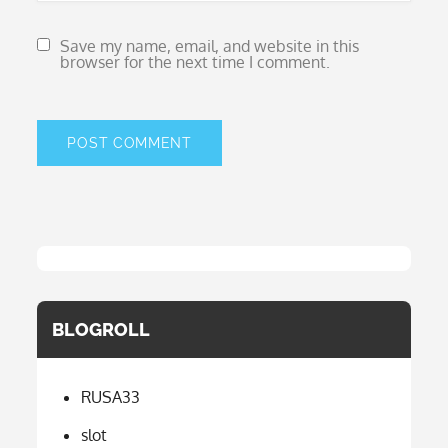
Save my name, email, and website in this
browser for the next time I comment.
BLOGROLL
RUSA33
slot