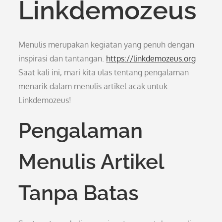
Linkdemozeus
Menulis merupakan kegiatan yang penuh dengan
inspirasi dan tantangan.
https://linkdemozeus.org
Saat kali ini, mari kita ulas tentang pengalaman
menarik dalam menulis artikel acak untuk
Linkdemozeus!
Pengalaman
Menulis Artikel
Tanpa Batas