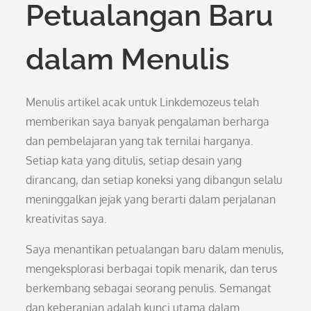
Petualangan Baru
dalam Menulis
Menulis artikel acak untuk Linkdemozeus telah
memberikan saya banyak pengalaman berharga
dan pembelajaran yang tak ternilai harganya.
Setiap kata yang ditulis, setiap desain yang
dirancang, dan setiap koneksi yang dibangun selalu
meninggalkan jejak yang berarti dalam perjalanan
kreativitas saya.
Saya menantikan petualangan baru dalam menulis,
mengeksplorasi berbagai topik menarik, dan terus
berkembang sebagai seorang penulis. Semangat
dan keberanian adalah kunci utama dalam