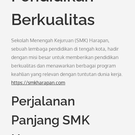
Berkualitas
Sekolah Menengah Kejuruan (SMK) Harapan,
sebuah lembaga pendidikan di tengah kota, hadir
dengan misi besar untuk memberikan pendidikan
berkualitas dan menawarkan berbagai program
keahlian yang relevan dengan tuntutan dunia kerja.
https://smkharapan.com
Perjalanan
Panjang SMK