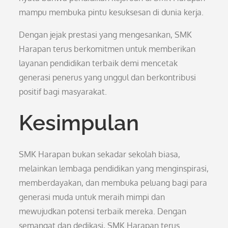
mampu membuka pintu kesuksesan di dunia kerja.
Dengan jejak prestasi yang mengesankan, SMK
Harapan terus berkomitmen untuk memberikan
layanan pendidikan terbaik demi mencetak
generasi penerus yang unggul dan berkontribusi
positif bagi masyarakat.
Kesimpulan
SMK Harapan bukan sekadar sekolah biasa,
melainkan lembaga pendidikan yang menginspirasi,
memberdayakan, dan membuka peluang bagi para
generasi muda untuk meraih mimpi dan
mewujudkan potensi terbaik mereka. Dengan
semangat dan dedikasi, SMK Harapan terus