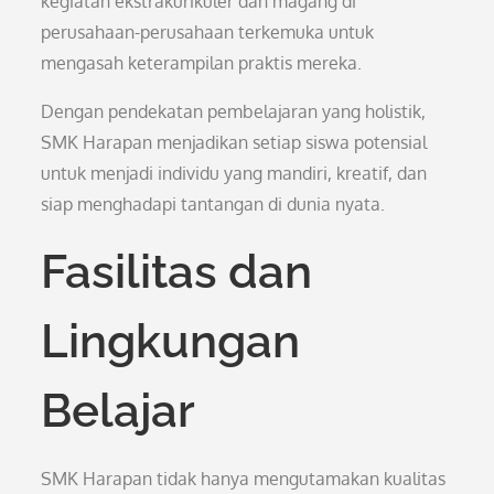
kegiatan ekstrakurikuler dan magang di
perusahaan-perusahaan terkemuka untuk
mengasah keterampilan praktis mereka.
Dengan pendekatan pembelajaran yang holistik,
SMK Harapan menjadikan setiap siswa potensial
untuk menjadi individu yang mandiri, kreatif, dan
siap menghadapi tantangan di dunia nyata.
Fasilitas dan
Lingkungan
Belajar
SMK Harapan tidak hanya mengutamakan kualitas