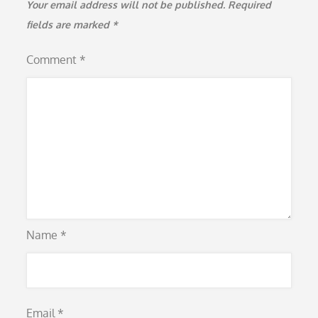
Your email address will not be published.
Required
fields are marked
*
Comment
*
Name
*
Email
*