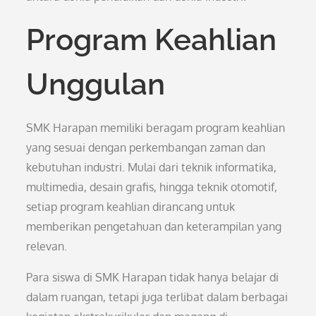
Program Keahlian
Unggulan
SMK Harapan memiliki beragam program keahlian
yang sesuai dengan perkembangan zaman dan
kebutuhan industri. Mulai dari teknik informatika,
multimedia, desain grafis, hingga teknik otomotif,
setiap program keahlian dirancang untuk
memberikan pengetahuan dan keterampilan yang
relevan.
Para siswa di SMK Harapan tidak hanya belajar di
dalam ruangan, tetapi juga terlibat dalam berbagai