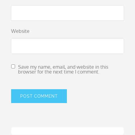
Website
Save my name, email, and website in this
browser for the next time I comment.