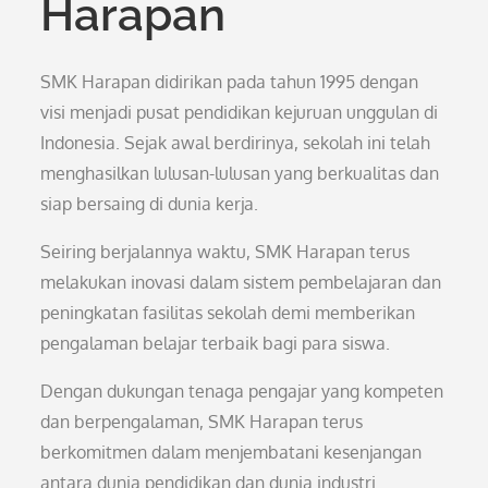
Harapan
SMK Harapan didirikan pada tahun 1995 dengan
visi menjadi pusat pendidikan kejuruan unggulan di
Indonesia. Sejak awal berdirinya, sekolah ini telah
menghasilkan lulusan-lulusan yang berkualitas dan
siap bersaing di dunia kerja.
Seiring berjalannya waktu, SMK Harapan terus
melakukan inovasi dalam sistem pembelajaran dan
peningkatan fasilitas sekolah demi memberikan
pengalaman belajar terbaik bagi para siswa.
Dengan dukungan tenaga pengajar yang kompeten
dan berpengalaman, SMK Harapan terus
berkomitmen dalam menjembatani kesenjangan
antara dunia pendidikan dan dunia industri.