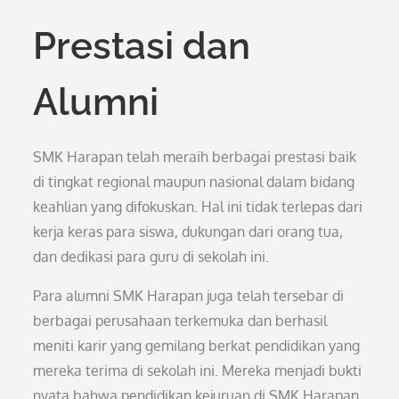
Prestasi dan
Alumni
SMK Harapan telah meraih berbagai prestasi baik
di tingkat regional maupun nasional dalam bidang
keahlian yang difokuskan. Hal ini tidak terlepas dari
kerja keras para siswa, dukungan dari orang tua,
dan dedikasi para guru di sekolah ini.
Para alumni SMK Harapan juga telah tersebar di
berbagai perusahaan terkemuka dan berhasil
meniti karir yang gemilang berkat pendidikan yang
mereka terima di sekolah ini. Mereka menjadi bukti
nyata bahwa pendidikan kejuruan di SMK Harapan