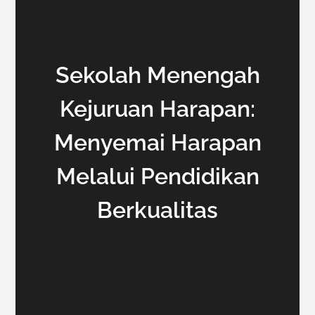
Sekolah Menengah
Kejuruan Harapan:
Menyemai Harapan
Melalui Pendidikan
Berkualitas