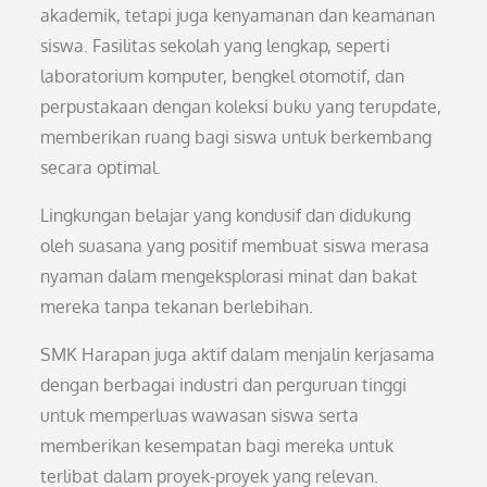
akademik, tetapi juga kenyamanan dan keamanan
siswa. Fasilitas sekolah yang lengkap, seperti
laboratorium komputer, bengkel otomotif, dan
perpustakaan dengan koleksi buku yang terupdate,
memberikan ruang bagi siswa untuk berkembang
secara optimal.
Lingkungan belajar yang kondusif dan didukung
oleh suasana yang positif membuat siswa merasa
nyaman dalam mengeksplorasi minat dan bakat
mereka tanpa tekanan berlebihan.
SMK Harapan juga aktif dalam menjalin kerjasama
dengan berbagai industri dan perguruan tinggi
untuk memperluas wawasan siswa serta
memberikan kesempatan bagi mereka untuk
terlibat dalam proyek-proyek yang relevan.