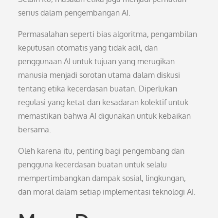
serius dalam pengembangan AI.
Permasalahan seperti bias algoritma, pengambilan
keputusan otomatis yang tidak adil, dan
penggunaan AI untuk tujuan yang merugikan
manusia menjadi sorotan utama dalam diskusi
tentang etika kecerdasan buatan. Diperlukan
regulasi yang ketat dan kesadaran kolektif untuk
memastikan bahwa AI digunakan untuk kebaikan
bersama.
Oleh karena itu, penting bagi pengembang dan
pengguna kecerdasan buatan untuk selalu
mempertimbangkan dampak sosial, lingkungan,
dan moral dalam setiap implementasi teknologi AI.