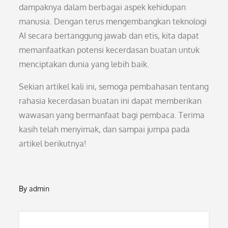
dampaknya dalam berbagai aspek kehidupan
manusia. Dengan terus mengembangkan teknologi
AI secara bertanggung jawab dan etis, kita dapat
memanfaatkan potensi kecerdasan buatan untuk
menciptakan dunia yang lebih baik.
Sekian artikel kali ini, semoga pembahasan tentang
rahasia kecerdasan buatan ini dapat memberikan
wawasan yang bermanfaat bagi pembaca. Terima
kasih telah menyimak, dan sampai jumpa pada
artikel berikutnya!
By
admin