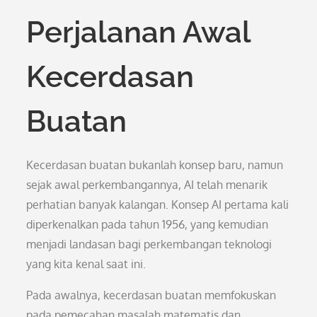
Perjalanan Awal
Kecerdasan
Buatan
Kecerdasan buatan bukanlah konsep baru, namun
sejak awal perkembangannya, AI telah menarik
perhatian banyak kalangan. Konsep AI pertama kali
diperkenalkan pada tahun 1956, yang kemudian
menjadi landasan bagi perkembangan teknologi
yang kita kenal saat ini.
Pada awalnya, kecerdasan buatan memfokuskan
pada pemecahan masalah matematis dan