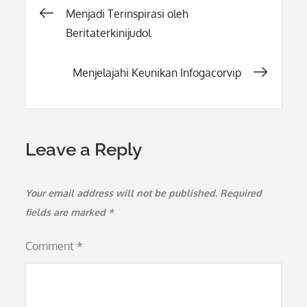
Post
Menjadi Terinspirasi oleh
Beritaterkinijudol
navigation
Menjelajahi Keunikan Infogacorvip
Leave a Reply
Your email address will not be published.
Required
fields are marked
*
Comment
*