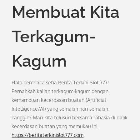
Membuat Kita
Terkagum-
Kagum
Halo pembaca setia Berita Terkini Slot 777!
Pernahkah kalian terkagum-kagum dengan
kemampuan kecerdasan buatan (Artificial
Intelligence/AI) yang semakin hari semakin
canggih? Mari kita telusuri bersama rahasia di balik
kecerdasan buatan yang memukau ini.
https://beritaterkinislot777.com