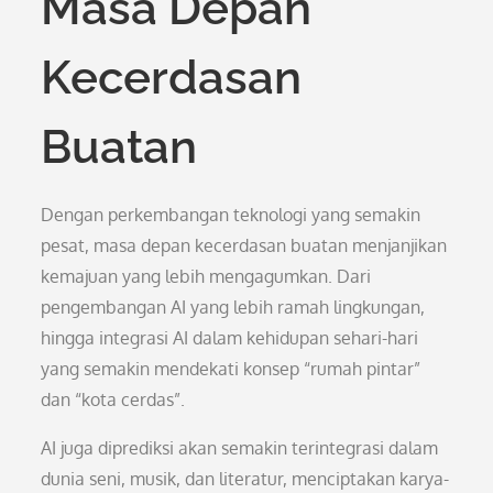
Masa Depan
Kecerdasan
Buatan
Dengan perkembangan teknologi yang semakin
pesat, masa depan kecerdasan buatan menjanjikan
kemajuan yang lebih mengagumkan. Dari
pengembangan AI yang lebih ramah lingkungan,
hingga integrasi AI dalam kehidupan sehari-hari
yang semakin mendekati konsep “rumah pintar”
dan “kota cerdas”.
AI juga diprediksi akan semakin terintegrasi dalam
dunia seni, musik, dan literatur, menciptakan karya-