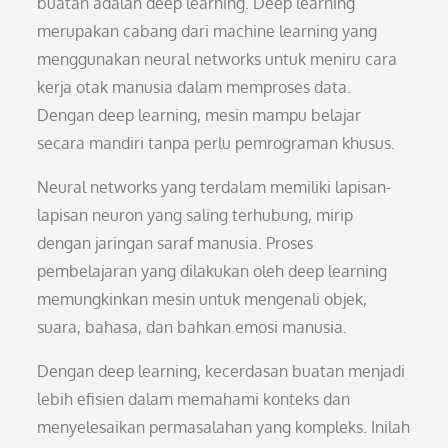
buatan adalah deep learning. Deep learning
merupakan cabang dari machine learning yang
menggunakan neural networks untuk meniru cara
kerja otak manusia dalam memproses data.
Dengan deep learning, mesin mampu belajar
secara mandiri tanpa perlu pemrograman khusus.
Neural networks yang terdalam memiliki lapisan-
lapisan neuron yang saling terhubung, mirip
dengan jaringan saraf manusia. Proses
pembelajaran yang dilakukan oleh deep learning
memungkinkan mesin untuk mengenali objek,
suara, bahasa, dan bahkan emosi manusia.
Dengan deep learning, kecerdasan buatan menjadi
lebih efisien dalam memahami konteks dan
menyelesaikan permasalahan yang kompleks. Inilah