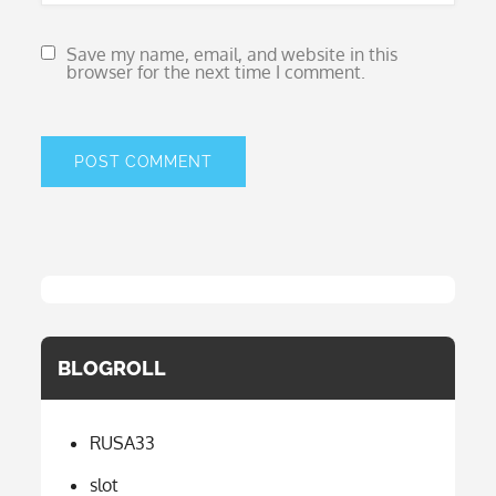
Save my name, email, and website in this
browser for the next time I comment.
BLOGROLL
RUSA33
slot