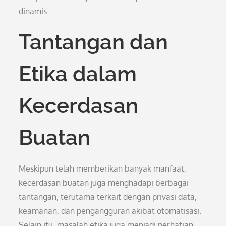
dinamis.
Tantangan dan
Etika dalam
Kecerdasan
Buatan
Meskipun telah memberikan banyak manfaat,
kecerdasan buatan juga menghadapi berbagai
tantangan, terutama terkait dengan privasi data,
keamanan, dan pengangguran akibat otomatisasi.
Selain itu, masalah etika juga menjadi perhatian