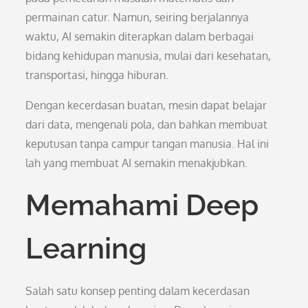
permainan catur. Namun, seiring berjalannya
waktu, AI semakin diterapkan dalam berbagai
bidang kehidupan manusia, mulai dari kesehatan,
transportasi, hingga hiburan.
Dengan kecerdasan buatan, mesin dapat belajar
dari data, mengenali pola, dan bahkan membuat
keputusan tanpa campur tangan manusia. Hal ini
lah yang membuat AI semakin menakjubkan.
Memahami Deep
Learning
Salah satu konsep penting dalam kecerdasan