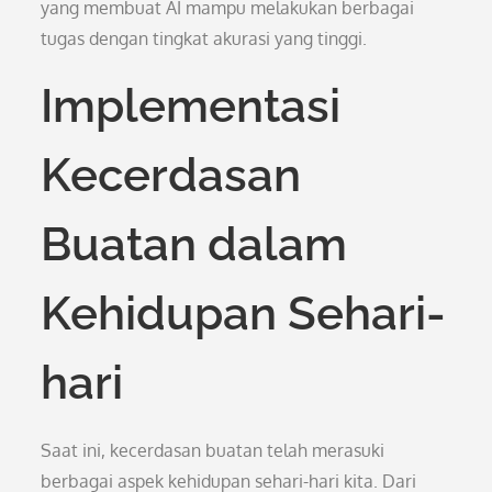
yang membuat AI mampu melakukan berbagai
tugas dengan tingkat akurasi yang tinggi.
Implementasi
Kecerdasan
Buatan dalam
Kehidupan Sehari-
hari
Saat ini, kecerdasan buatan telah merasuki
berbagai aspek kehidupan sehari-hari kita. Dari