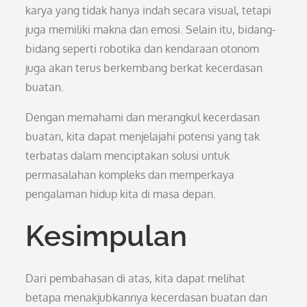
karya yang tidak hanya indah secara visual, tetapi
juga memiliki makna dan emosi. Selain itu, bidang-
bidang seperti robotika dan kendaraan otonom
juga akan terus berkembang berkat kecerdasan
buatan.
Dengan memahami dan merangkul kecerdasan
buatan, kita dapat menjelajahi potensi yang tak
terbatas dalam menciptakan solusi untuk
permasalahan kompleks dan memperkaya
pengalaman hidup kita di masa depan.
Kesimpulan
Dari pembahasan di atas, kita dapat melihat
betapa menakjubkannya kecerdasan buatan dan