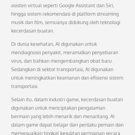
asisten virtual seperti Google Assistant dan Siri,
hingga sistem rekomendasi di platform streaming
musik dan film, semuanya didukung oleh teknologi
kecerdasan buatan.
Di dunia kesehatan, AI digunakan untuk
mendiagnosis penyakit, meramalkan penyebaran
virus, dan bahkan mengembangkan obat baru.
Sedangkan di sektor transportasi, AI digunakan
untuk meningkatkan keamanan dan efisiensi sistem
transportasi.
Selain itu, dalam industri game, kecerdasan buatan
digunakan untuk menciptakan pengalaman
bermain yang lebih menarik dan menantang. AI
dalam game dapat belajar dari perilaku pemain dan
menyesuaikan tingkat kesulitan permainan secara