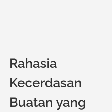
on
Rahasia
Kecerdasan
Buatan yang