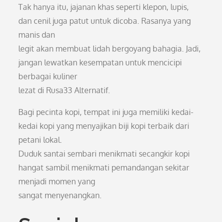
Tak hanya itu, jajanan khas seperti klepon, lupis,
dan cenil juga patut untuk dicoba. Rasanya yang
manis dan
legit akan membuat lidah bergoyang bahagia. Jadi,
jangan lewatkan kesempatan untuk mencicipi
berbagai kuliner
lezat di Rusa33 Alternatif.
Bagi pecinta kopi, tempat ini juga memiliki kedai-
kedai kopi yang menyajikan biji kopi terbaik dari
petani lokal.
Duduk santai sembari menikmati secangkir kopi
hangat sambil menikmati pemandangan sekitar
menjadi momen yang
sangat menyenangkan.