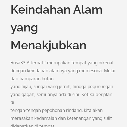
Keindahan Alam
yang
Menakjubkan
Rusa33 Alternatif merupakan tempat yang dikenal
dengan keindahan alamnya yang memesona. Mulai
dari hamparan hutan
yang hijau, sungai yang jernih, hingga pegunungan
yang gagah, semuanya ada di sini. Ketika berjalan
di
tengah-tengah pepohonan rindang, kita akan
merasakan kedamaian dan ketenangan yang sulit
didapatkan di tempat