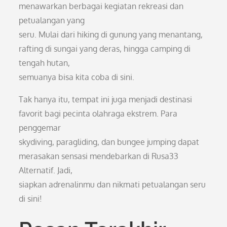
menawarkan berbagai kegiatan rekreasi dan
petualangan yang
seru. Mulai dari hiking di gunung yang menantang,
rafting di sungai yang deras, hingga camping di
tengah hutan,
semuanya bisa kita coba di sini.
Tak hanya itu, tempat ini juga menjadi destinasi
favorit bagi pecinta olahraga ekstrem. Para
penggemar
skydiving, paragliding, dan bungee jumping dapat
merasakan sensasi mendebarkan di Rusa33
Alternatif. Jadi,
siapkan adrenalinmu dan nikmati petualangan seru
di sini!