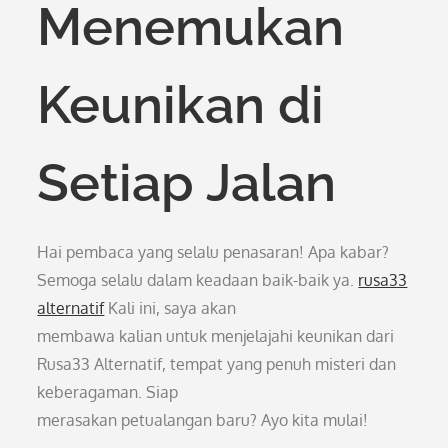
Menemukan
Keunikan di
Setiap Jalan
Hai pembaca yang selalu penasaran! Apa kabar?
Semoga selalu dalam keadaan baik-baik ya.
rusa33
alternatif
Kali ini, saya akan
membawa kalian untuk menjelajahi keunikan dari
Rusa33 Alternatif, tempat yang penuh misteri dan
keberagaman. Siap
merasakan petualangan baru? Ayo kita mulai!