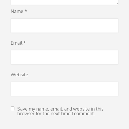
Name
*
Email
*
Website
Save my name, email, and website in this
browser for the next time I comment.