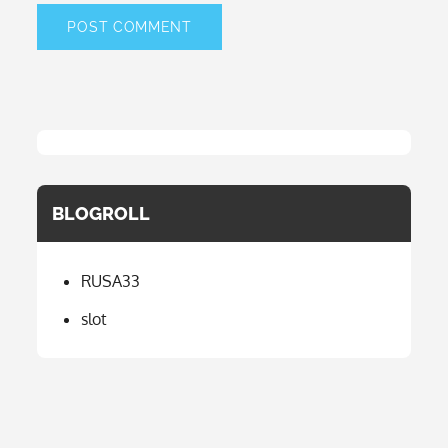
BLOGROLL
RUSA33
slot