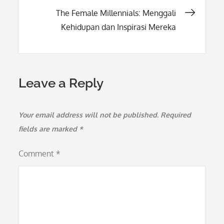
navigation
The Female Millennials: Menggali
Kehidupan dan Inspirasi Mereka
Leave a Reply
Your email address will not be published.
Required
fields are marked
*
Comment
*