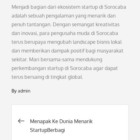
Menjadi bagian dari ekosistem startup di Sorocaba
adalah sebuah pengalaman yang menarik dan
penuh tantangan. Dengan semangat kreativitas
dan inovasi, para pengusaha muda di Sorocaba
terus berupaya mengubah landscape bisnis lokal
dan memberikan dampak positif bagi masyarakat
sekitar. Mari bersama-sama mendukung
perkembangan startup di Sorocaba agar dapat
terus bersaing di tingkat global.
By
admin
Post
Menapak Ke Dunia Menarik
StartupBerbagi