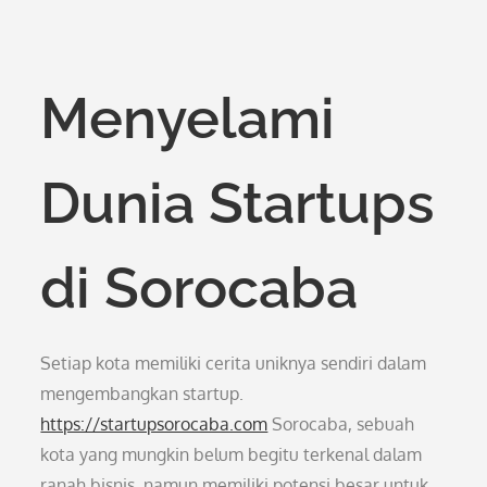
Menyelami
Dunia Startups
di Sorocaba
Setiap kota memiliki cerita uniknya sendiri dalam
mengembangkan startup.
https://startupsorocaba.com
Sorocaba, sebuah
kota yang mungkin belum begitu terkenal dalam
ranah bisnis, namun memiliki potensi besar untuk