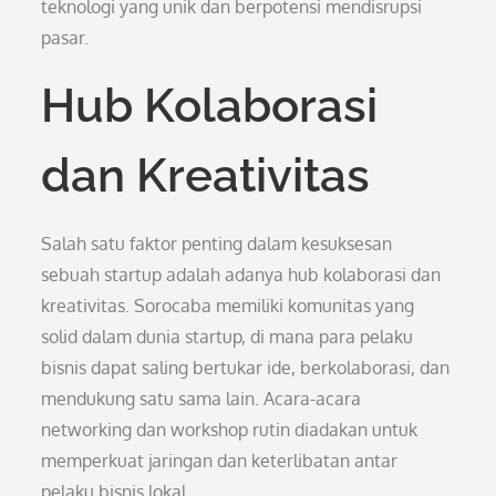
teknologi yang unik dan berpotensi mendisrupsi
pasar.
Hub Kolaborasi
dan Kreativitas
Salah satu faktor penting dalam kesuksesan
sebuah startup adalah adanya hub kolaborasi dan
kreativitas. Sorocaba memiliki komunitas yang
solid dalam dunia startup, di mana para pelaku
bisnis dapat saling bertukar ide, berkolaborasi, dan
mendukung satu sama lain. Acara-acara
networking dan workshop rutin diadakan untuk
memperkuat jaringan dan keterlibatan antar
pelaku bisnis lokal.