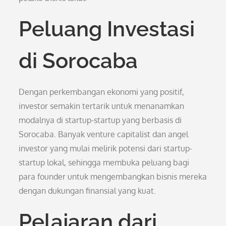
Peluang Investasi
di Sorocaba
Dengan perkembangan ekonomi yang positif,
investor semakin tertarik untuk menanamkan
modalnya di startup-startup yang berbasis di
Sorocaba. Banyak venture capitalist dan angel
investor yang mulai melirik potensi dari startup-
startup lokal, sehingga membuka peluang bagi
para founder untuk mengembangkan bisnis mereka
dengan dukungan finansial yang kuat.
Pelajaran dari