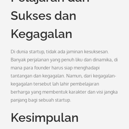
Sukses dan
Kegagalan
Di dunia startup, tidak ada jaminan kesuksesan.
Banyak perjalanan yang penuh liku dan dinamika, di
mana para founder harus siap menghadapi
tantangan dan kegagalan. Namun, dari kegagalan-
kegagalan tersebut lah lahir pembelajaran
berharga yang membentuk karakter dan visi jangka
panjang bagi sebuah startup.
Kesimpulan