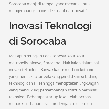
Sorocaba menjadi tempat yang menarik untuk
mengembangkan ide-ide kreatif dan inovatif.
Inovasi Teknologi
di Sorocaba
Meskipun mungkin tidak sebesar kota-kota
metropolis lainnya, Sorocaba tidak kalah dalam hal
inovasi teknologi. Banyak kaum muda di kota ini
yang memiliki latar belakang pendidikan di bidang
teknologi dan IT, sehingga menciptakan lingkungan
yang mendukung perkembangan startup berbasis
teknologi. Beberapa startup lokal telah berhasil
menarik perhatian investor dengan solusi-solusi