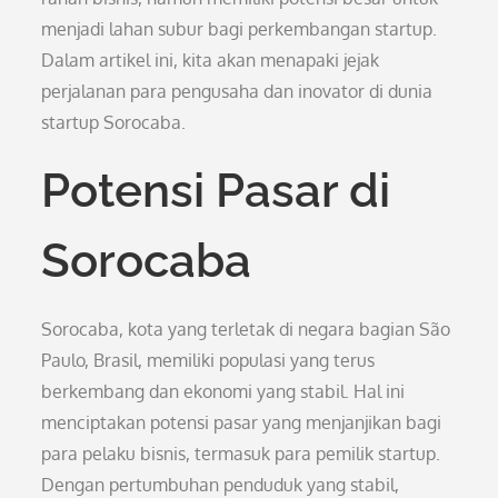
menjadi lahan subur bagi perkembangan startup.
Dalam artikel ini, kita akan menapaki jejak
perjalanan para pengusaha dan inovator di dunia
startup Sorocaba.
Potensi Pasar di
Sorocaba
Sorocaba, kota yang terletak di negara bagian São
Paulo, Brasil, memiliki populasi yang terus
berkembang dan ekonomi yang stabil. Hal ini
menciptakan potensi pasar yang menjanjikan bagi
para pelaku bisnis, termasuk para pemilik startup.
Dengan pertumbuhan penduduk yang stabil,