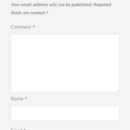
Your email address will not be published.
Required
fields are marked
*
Comment
*
Name
*