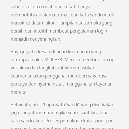
sendiri cukup mudah dan cepat, hanya
membutuhkan alamat email dan kata sandi untuk
masuk ke dalam akun. Tampilan antarmuka yang
bersih dan intuitif membuat pengalaman login
menjadi menyenangkan.
Saya juga terkesan dengan keamanan yang
diterapkan oleh MOLE33. Mereka memberikan opsi
verifikasi dua langkah untuk memastikan
keamanan akun pengguna, memberi saya rasa
percaya dan nyaman saat menggunakan layanan
mereka.
Selain itu, fitur “Lupa Kata Sandi” yang disediakan
juga sangat membantu jika suatu saat kita lupa
kata sandi akun. Proses pemulihan kata sandi pun
berjalan lancar dan tanpa hambatan, menjadikan