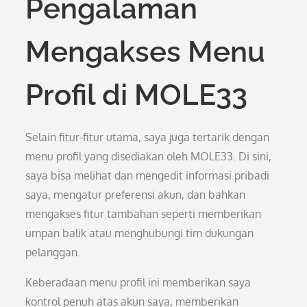
Pengalaman
Mengakses Menu
Profil di MOLE33
Selain fitur-fitur utama, saya juga tertarik dengan
menu profil yang disediakan oleh MOLE33. Di sini,
saya bisa melihat dan mengedit informasi pribadi
saya, mengatur preferensi akun, dan bahkan
mengakses fitur tambahan seperti memberikan
umpan balik atau menghubungi tim dukungan
pelanggan.
Keberadaan menu profil ini memberikan saya
kontrol penuh atas akun saya, memberikan