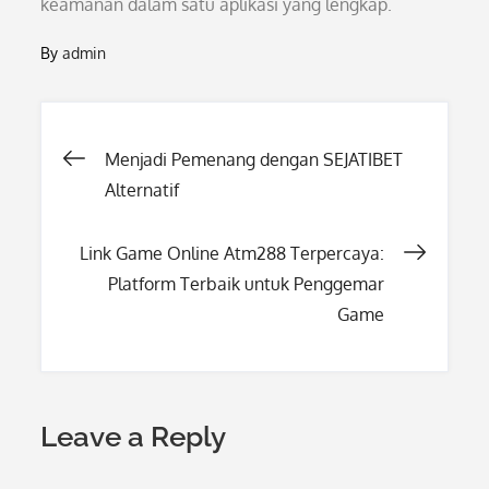
keamanan dalam satu aplikasi yang lengkap.
By
admin
Post
Menjadi Pemenang dengan SEJATIBET
Alternatif
navigation
Link Game Online Atm288 Terpercaya:
Platform Terbaik untuk Penggemar
Game
Leave a Reply