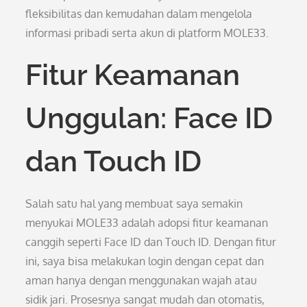
fleksibilitas dan kemudahan dalam mengelola
informasi pribadi serta akun di platform MOLE33.
Fitur Keamanan
Unggulan: Face ID
dan Touch ID
Salah satu hal yang membuat saya semakin
menyukai MOLE33 adalah adopsi fitur keamanan
canggih seperti Face ID dan Touch ID. Dengan fitur
ini, saya bisa melakukan login dengan cepat dan
aman hanya dengan menggunakan wajah atau
sidik jari. Prosesnya sangat mudah dan otomatis,