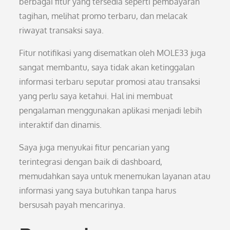
berbagai fitur yang tersedia seperti pembayaran
tagihan, melihat promo terbaru, dan melacak
riwayat transaksi saya.
Fitur notifikasi yang disematkan oleh MOLE33 juga
sangat membantu, saya tidak akan ketinggalan
informasi terbaru seputar promosi atau transaksi
yang perlu saya ketahui. Hal ini membuat
pengalaman menggunakan aplikasi menjadi lebih
interaktif dan dinamis.
Saya juga menyukai fitur pencarian yang
terintegrasi dengan baik di dashboard,
memudahkan saya untuk menemukan layanan atau
informasi yang saya butuhkan tanpa harus
bersusah payah mencarinya.