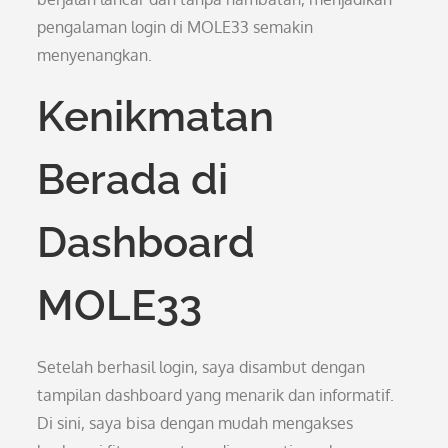
pengalaman login di MOLE33 semakin
menyenangkan.
Kenikmatan
Berada di
Dashboard
MOLE33
Setelah berhasil login, saya disambut dengan
tampilan dashboard yang menarik dan informatif.
Di sini, saya bisa dengan mudah mengakses