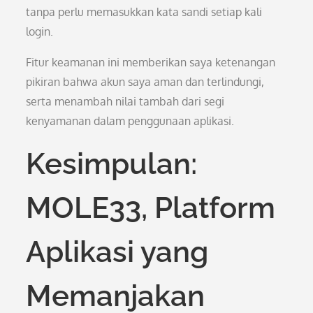
tanpa perlu memasukkan kata sandi setiap kali
login.
Fitur keamanan ini memberikan saya ketenangan
pikiran bahwa akun saya aman dan terlindungi,
serta menambah nilai tambah dari segi
kenyamanan dalam penggunaan aplikasi.
Kesimpulan:
MOLE33, Platform
Aplikasi yang
Memanjakan