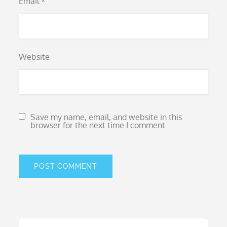
Email
*
Website
Save my name, email, and website in this
browser for the next time I comment.