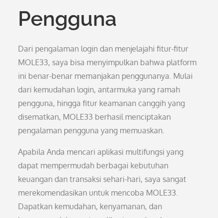
Pengguna
Dari pengalaman login dan menjelajahi fitur-fitur
MOLE33, saya bisa menyimpulkan bahwa platform
ini benar-benar memanjakan penggunanya. Mulai
dari kemudahan login, antarmuka yang ramah
pengguna, hingga fitur keamanan canggih yang
disematkan, MOLE33 berhasil menciptakan
pengalaman pengguna yang memuaskan.
Apabila Anda mencari aplikasi multifungsi yang
dapat mempermudah berbagai kebutuhan
keuangan dan transaksi sehari-hari, saya sangat
merekomendasikan untuk mencoba MOLE33.
Dapatkan kemudahan, kenyamanan, dan