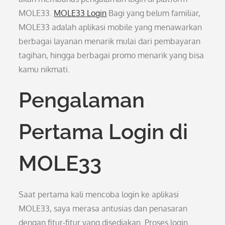
MOLE33.
MOLE33 Login
Bagi yang belum familiar,
MOLE33 adalah aplikasi mobile yang menawarkan
berbagai layanan menarik mulai dari pembayaran
tagihan, hingga berbagai promo menarik yang bisa
kamu nikmati.
Pengalaman
Pertama Login di
MOLE33
Saat pertama kali mencoba login ke aplikasi
MOLE33, saya merasa antusias dan penasaran
dengan fitur-fitur yang disediakan. Proses login