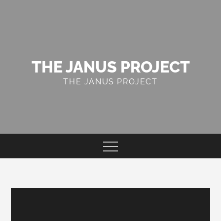
Skip
to
content
THE JANUS PROJECT
THE JANUS PROJECT