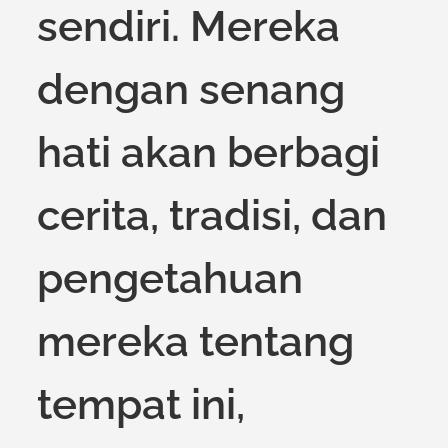
sendiri. Mereka
dengan senang
hati akan berbagi
cerita, tradisi, dan
pengetahuan
mereka tentang
tempat ini,