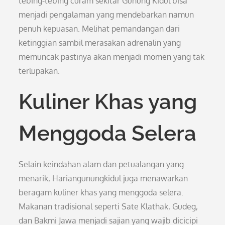
tebing-tebing curam sekitar Gunung Kidul bisa
menjadi pengalaman yang mendebarkan namun
penuh kepuasan. Melihat pemandangan dari
ketinggian sambil merasakan adrenalin yang
memuncak pastinya akan menjadi momen yang tak
terlupakan.
Kuliner Khas yang
Menggoda Selera
Selain keindahan alam dan petualangan yang
menarik, Hariangunungkidul juga menawarkan
beragam kuliner khas yang menggoda selera.
Makanan tradisional seperti Sate Klathak, Gudeg,
dan Bakmi Jawa menjadi sajian yang wajib dicicipi