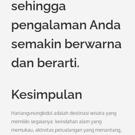
sehingga
pengalaman Anda
semakin berwarna
dan berarti.
Kesimpulan
Hariangunungkidul adalah destinasi wisata yang
memiliki segalanya: keindahan alam yang
memukau, aktivitas petualangan yang menantang,