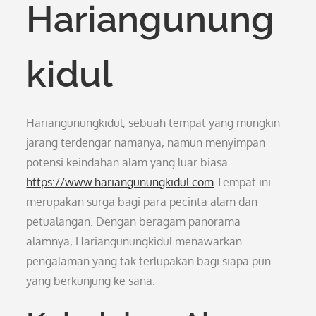
Hariangunung
kidul
Hariangunungkidul, sebuah tempat yang mungkin
jarang terdengar namanya, namun menyimpan
potensi keindahan alam yang luar biasa.
https://www.hariangunungkidul.com
Tempat ini
merupakan surga bagi para pecinta alam dan
petualangan. Dengan beragam panorama
alamnya, Hariangunungkidul menawarkan
pengalaman yang tak terlupakan bagi siapa pun
yang berkunjung ke sana.