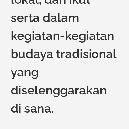
serta dalam
kegiatan-kegiatan
budaya tradisional
yang
diselenggarakan
di sana.