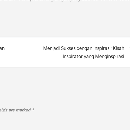
han
Menjadi Sukses dengan Inspirasi: Kisah
Inspirator yang Menginspirasi
ields are marked
*