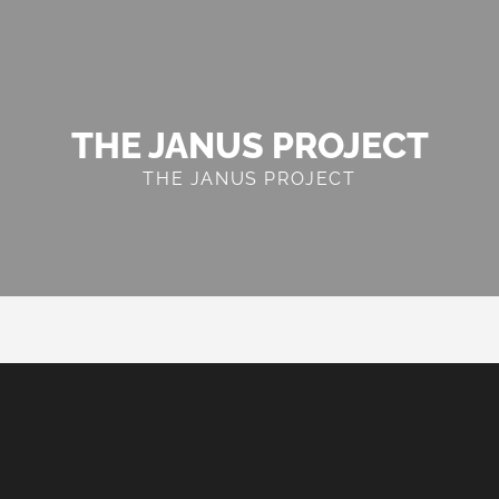
THE JANUS PROJECT
THE JANUS PROJECT