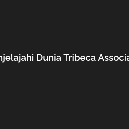
jelajahi Dunia Tribeca Associ