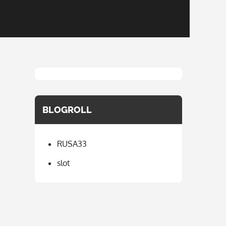
BLOGROLL
RUSA33
slot