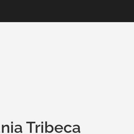
nia Tribeca