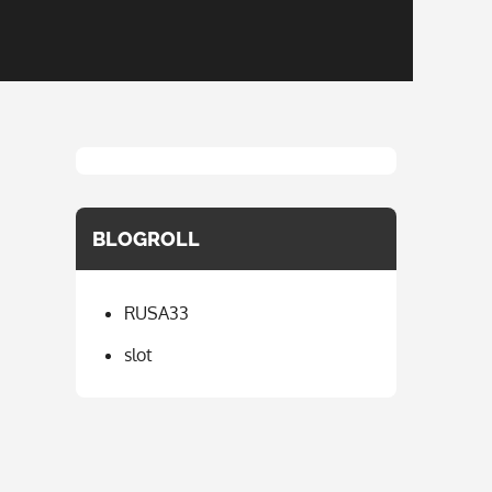
BLOGROLL
RUSA33
slot