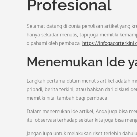
Profesional
Selamat datang di dunia penulisan artikel yang kre
hanya sekadar menulis, tapi juga memiliki kem
dipahami oleh pembaca.
https://infogacorterkini
Menemukan Ide y
Langkah pertama dalam menulis artikel adalah m
pribadi, berita terkini, atau bahkan dari diskusi
memiliki nilai tambah bagi pembaca.
Dalam menemukan ide artikel, Anda juga bisa mema
itu, observasi terhadap sekitar kita juga bisa menj
Jangan lupa untuk melakukan riset terlebih dahul