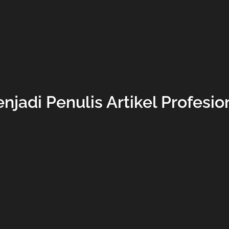
njadi Penulis Artikel Profesio