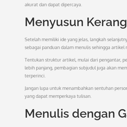
akurat dan dapat dipercaya.
Menyusun Kerangk
Setelah memiliki ide yang jelas, langkah selanjut
sebagai panduan dalam menulis sehingga artikel 
Tentukan struktur artikel, mulai dari pengantar, 
lebih panjang, pembagian subjudul juga akan m
terperinci.
Jangan lupa untuk menambahkan sentuhan persona
yang dapat memperkaya tulisan.
Menulis dengan 