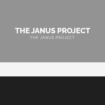
THE JANUS PROJECT
THE JANUS PROJECT