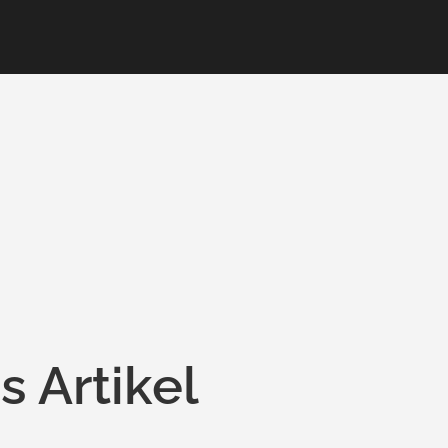
s Artikel