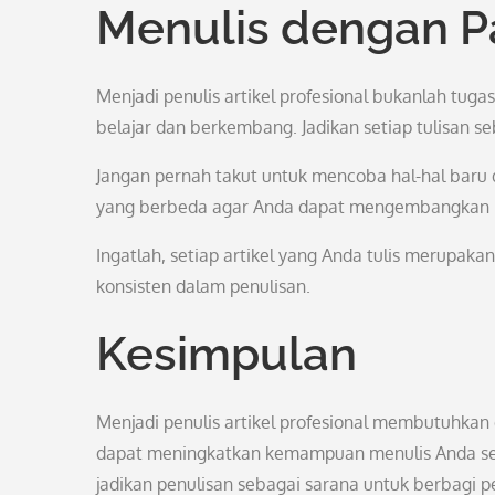
Menulis dengan P
Menjadi penulis artikel profesional bukanlah tug
belajar dan berkembang. Jadikan setiap tulisan
Jangan pernah takut untuk mencoba hal-hal baru d
yang berbeda agar Anda dapat mengembangkan k
Ingatlah, setiap artikel yang Anda tulis merupakan 
konsisten dalam penulisan.
Kesimpulan
Menjadi penulis artikel profesional membutuhkan d
dapat meningkatkan kemampuan menulis Anda secar
jadikan penulisan sebagai sarana untuk berbagi 