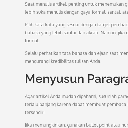
Saat menulis artikel, penting untuk menemukan 
lebih suka menulis dengan gaya formal, santai, a
Pilih kata-kata yang sesuai dengan target pembac
bahasa yang lebih santai dan akrab. Namun, jika 
formal.
Selalu perhatikan tata bahasa dan ejaan saat menu
mengurangi kredibilitas tulisan Anda.
Menyusun Paragra
Agar artikel Anda mudah dipahami, susunlah para
terlalu panjang karena dapat membuat pembaca ke
tersendiri.
Jika memungkinkan, gunakan bullet point atau nu