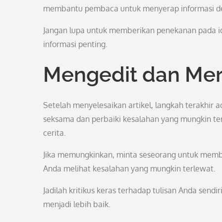
membantu pembaca untuk menyerap informasi de
Jangan lupa untuk memberikan penekanan pada ide
informasi penting.
Mengedit dan Mer
Setelah menyelesaikan artikel, langkah terakhir a
seksama dan perbaiki kesalahan yang mungkin terja
cerita.
Jika memungkinkan, minta seseorang untuk memba
Anda melihat kesalahan yang mungkin terlewat.
Jadilah kritikus keras terhadap tulisan Anda sen
menjadi lebih baik.