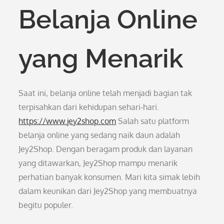
Belanja Online
yang Menarik
Saat ini, belanja online telah menjadi bagian tak
terpisahkan dari kehidupan sehari-hari.
https://www.jey2shop.com
Salah satu platform
belanja online yang sedang naik daun adalah
Jey2Shop. Dengan beragam produk dan layanan
yang ditawarkan, Jey2Shop mampu menarik
perhatian banyak konsumen. Mari kita simak lebih
dalam keunikan dari Jey2Shop yang membuatnya
begitu populer.