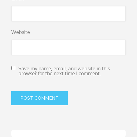
Website
Save my name, email, and website in this
browser for the next time I comment.