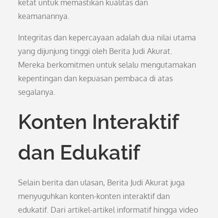
ketat untuk memastikan kualitas dan
keamanannya.
Integritas dan kepercayaan adalah dua nilai utama
yang dijunjung tinggi oleh Berita Judi Akurat.
Mereka berkomitmen untuk selalu mengutamakan
kepentingan dan kepuasan pembaca di atas
segalanya.
Konten Interaktif
dan Edukatif
Selain berita dan ulasan, Berita Judi Akurat juga
menyuguhkan konten-konten interaktif dan
edukatif. Dari artikel-artikel informatif hingga video