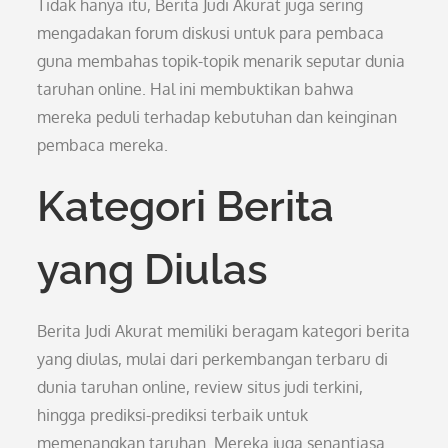
Tidak hanya itu, Berita Judi Akurat juga sering
mengadakan forum diskusi untuk para pembaca
guna membahas topik-topik menarik seputar dunia
taruhan online. Hal ini membuktikan bahwa
mereka peduli terhadap kebutuhan dan keinginan
pembaca mereka.
Kategori Berita
yang Diulas
Berita Judi Akurat memiliki beragam kategori berita
yang diulas, mulai dari perkembangan terbaru di
dunia taruhan online, review situs judi terkini,
hingga prediksi-prediksi terbaik untuk
memenangkan taruhan. Mereka juga senantiasa