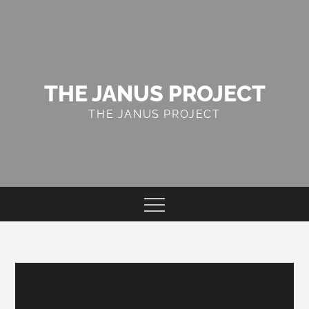
Skip
to
content
THE JANUS PROJECT
THE JANUS PROJECT