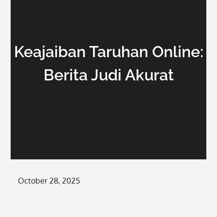
Keajaiban Taruhan Online:
Berita Judi Akurat
Posted
October 28, 2025
on