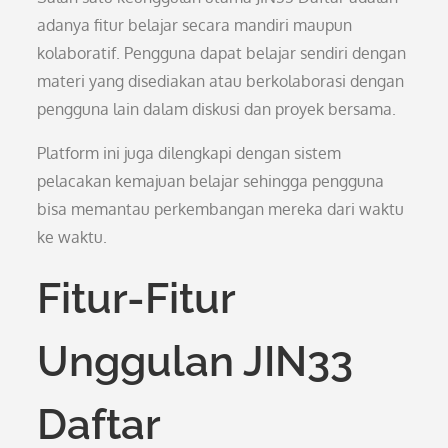
adanya fitur belajar secara mandiri maupun
kolaboratif. Pengguna dapat belajar sendiri dengan
materi yang disediakan atau berkolaborasi dengan
pengguna lain dalam diskusi dan proyek bersama.
Platform ini juga dilengkapi dengan sistem
pelacakan kemajuan belajar sehingga pengguna
bisa memantau perkembangan mereka dari waktu
ke waktu.
Fitur-Fitur
Unggulan JIN33
Daftar