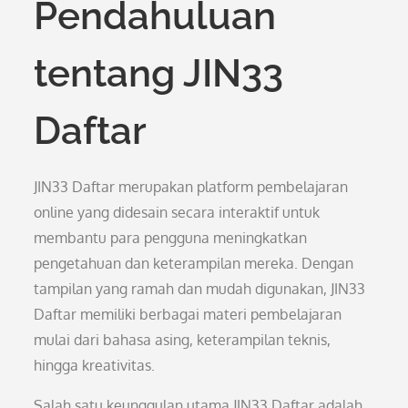
Pendahuluan
tentang JIN33
Daftar
JIN33 Daftar merupakan platform pembelajaran
online yang didesain secara interaktif untuk
membantu para pengguna meningkatkan
pengetahuan dan keterampilan mereka. Dengan
tampilan yang ramah dan mudah digunakan, JIN33
Daftar memiliki berbagai materi pembelajaran
mulai dari bahasa asing, keterampilan teknis,
hingga kreativitas.
Salah satu keunggulan utama JIN33 Daftar adalah