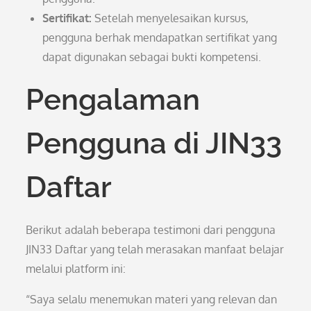
Sertifikat:
Setelah menyelesaikan kursus,
pengguna berhak mendapatkan sertifikat yang
dapat digunakan sebagai bukti kompetensi.
Pengalaman
Pengguna di JIN33
Daftar
Berikut adalah beberapa testimoni dari pengguna
JIN33 Daftar yang telah merasakan manfaat belajar
melalui platform ini:
“Saya selalu menemukan materi yang relevan dan