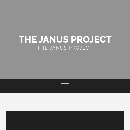
Skip
to
content
THE JANUS PROJECT
THE JANUS PROJECT