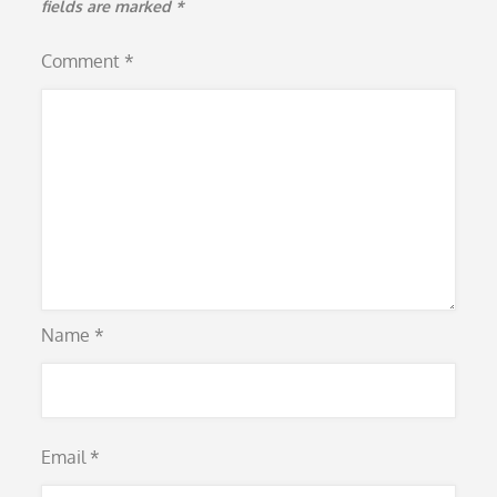
fields are marked
*
Comment
*
Name
*
Email
*