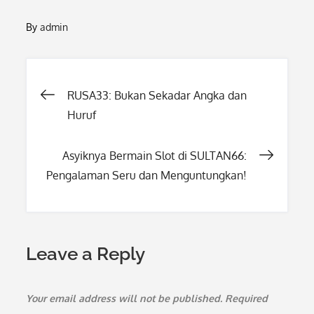
By
admin
Post
RUSA33: Bukan Sekadar Angka dan
Huruf
navigation
Asyiknya Bermain Slot di SULTAN66:
Pengalaman Seru dan Menguntungkan!
Leave a Reply
Your email address will not be published.
Required