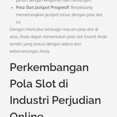
penuh dengan keajaiban dan tantangan.
Pola Slot Jackpot Progresif:
Berpeluang
memenangkan jackpot besar dengan pola slot
ini.
Dengan mencoba berbagai macam pola slot di
atas, Anda dapat menemukan pola slot favorit Anda
sendiri yang sesuai dengan selera dan
keberuntungan Anda.
Perkembangan
Pola Slot di
Industri Perjudian
Online