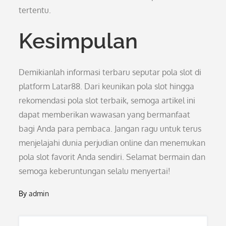
tertentu.
Kesimpulan
Demikianlah informasi terbaru seputar pola slot di
platform Latar88. Dari keunikan pola slot hingga
rekomendasi pola slot terbaik, semoga artikel ini
dapat memberikan wawasan yang bermanfaat
bagi Anda para pembaca. Jangan ragu untuk terus
menjelajahi dunia perjudian online dan menemukan
pola slot favorit Anda sendiri. Selamat bermain dan
semoga keberuntungan selalu menyertai!
By
admin