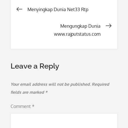
Post
Menyingkap Dunia Net33 Rtp
navigation
Mengungkap Dunia
www.rajputstatus.com
Leave a Reply
Your email address will not be published.
Required
fields are marked
*
Comment
*