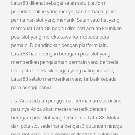
Latar88 dikenal sebagai salah satu platform
perjudian online yang menyajikan berbagai jenis
permainan slot yang menarik. Salah satu hal yang
membuat Latar88 begitu diminati adalah keunikan
pola slot yang mereka tawarkan kepada para
pemain. Dibandingkan dengan platform lain,
Latar88 hadir dengan beragam pola slot yang
memberikan pengalaman bermain yang berbeda.
Dari pola slot klasik hingga yang paling inovatif,
Latar88 selalu memberikan yang terbaik kepada
para penggunanya.
Jika Anda adalah penggemar permainan slot online,
pastinya Anda akan merasa tertarik dengan
beragam pola slot yang tersedia di Latar88. Mulai
dari pola slot sederhana dengan 3 gulungan hingga
pola slot yang lebih kompleks dengan 5 gulungan,