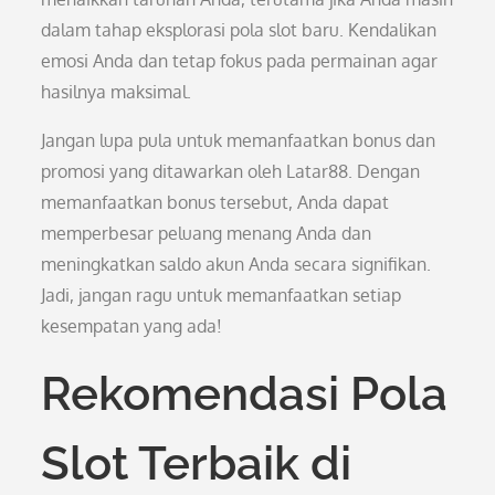
dalam tahap eksplorasi pola slot baru. Kendalikan
emosi Anda dan tetap fokus pada permainan agar
hasilnya maksimal.
Jangan lupa pula untuk memanfaatkan bonus dan
promosi yang ditawarkan oleh Latar88. Dengan
memanfaatkan bonus tersebut, Anda dapat
memperbesar peluang menang Anda dan
meningkatkan saldo akun Anda secara signifikan.
Jadi, jangan ragu untuk memanfaatkan setiap
kesempatan yang ada!
Rekomendasi Pola
Slot Terbaik di