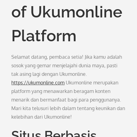
of Ukumonline
Platform
Selamat datang, pembaca setia! Jika kamu adalah
sosok yang gemar menjelajahi dunia maya, pasti
tak asing lagi dengan Ukumonline.
https://ukumonline.com
Ukumonline merupakan
platform yang menawarkan beragam konten
menarik dan bermanfaat bagi para penggunanya.
Mari kita telusuri lebih dalam tentang keunikan dan
kelebihan dari Ukumonline!
Situs Berbasis