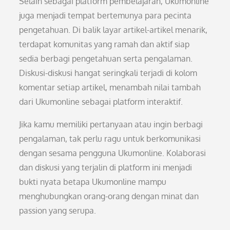
Selain sebagai platform pembelajaran, Ukumonline
juga menjadi tempat bertemunya para pecinta
pengetahuan. Di balik layar artikel-artikel menarik,
terdapat komunitas yang ramah dan aktif siap
sedia berbagi pengetahuan serta pengalaman.
Diskusi-diskusi hangat seringkali terjadi di kolom
komentar setiap artikel, menambah nilai tambah
dari Ukumonline sebagai platform interaktif.
Jika kamu memiliki pertanyaan atau ingin berbagi
pengalaman, tak perlu ragu untuk berkomunikasi
dengan sesama pengguna Ukumonline. Kolaborasi
dan diskusi yang terjalin di platform ini menjadi
bukti nyata betapa Ukumonline mampu
menghubungkan orang-orang dengan minat dan
passion yang serupa.