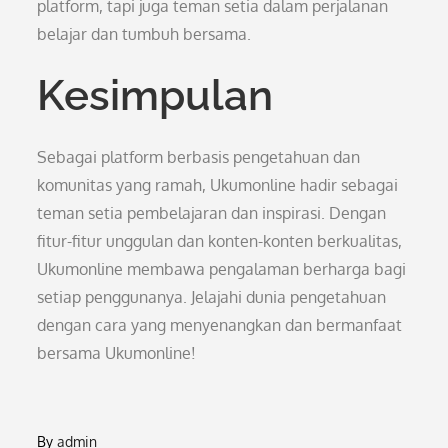
platform, tapi juga teman setia dalam perjalanan
belajar dan tumbuh bersama.
Kesimpulan
Sebagai platform berbasis pengetahuan dan
komunitas yang ramah, Ukumonline hadir sebagai
teman setia pembelajaran dan inspirasi. Dengan
fitur-fitur unggulan dan konten-konten berkualitas,
Ukumonline membawa pengalaman berharga bagi
setiap penggunanya. Jelajahi dunia pengetahuan
dengan cara yang menyenangkan dan bermanfaat
bersama Ukumonline!
By
admin