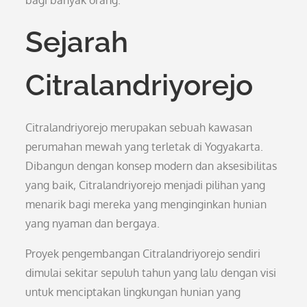
bagi banyak orang.
Sejarah
Citralandriyorejo
Citralandriyorejo merupakan sebuah kawasan
perumahan mewah yang terletak di Yogyakarta.
Dibangun dengan konsep modern dan aksesibilitas
yang baik, Citralandriyorejo menjadi pilihan yang
menarik bagi mereka yang menginginkan hunian
yang nyaman dan bergaya.
Proyek pengembangan Citralandriyorejo sendiri
dimulai sekitar sepuluh tahun yang lalu dengan visi
untuk menciptakan lingkungan hunian yang