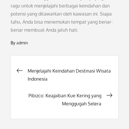
ragu untuk menjelajahi berbagai keindahan dan
potensi yang ditawarkan oleh kawasan ini. Siapa
tahu, Anda bisa menemukan tempat yang benar-
benar membuat Anda jatuh hati.
By
admin
Post
Menjelajahi Keindahan Destinasi Wisata
Indonesia
navigation
Pibizco: Keajaiban Kue Kering yang
Menggugah Selera