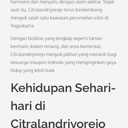
harmonis dan menyatu dengan alam sekitar. Sejak
saat itu, Citralandriyorejo terus berkembang
menjadi salah satu kawasan perumahan elite di
Yogyakarta.
Dengan fasilitas yang lengkap seperti taman
bermain, kolam renang, dan area komersial,
Citralandriyorejo menjadi pilihan yang menarik bagi
keluarga maupun individu yang menginginkan gaya
hidup yang lebih baik.
Kehidupan Sehari-
hari di
Citralandriyorejo