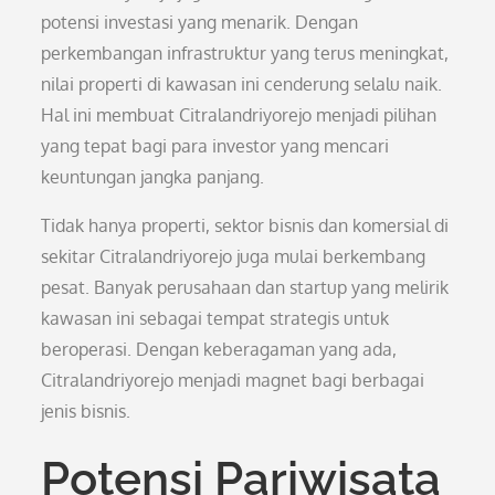
potensi investasi yang menarik. Dengan
perkembangan infrastruktur yang terus meningkat,
nilai properti di kawasan ini cenderung selalu naik.
Hal ini membuat Citralandriyorejo menjadi pilihan
yang tepat bagi para investor yang mencari
keuntungan jangka panjang.
Tidak hanya properti, sektor bisnis dan komersial di
sekitar Citralandriyorejo juga mulai berkembang
pesat. Banyak perusahaan dan startup yang melirik
kawasan ini sebagai tempat strategis untuk
beroperasi. Dengan keberagaman yang ada,
Citralandriyorejo menjadi magnet bagi berbagai
jenis bisnis.
Potensi Pariwisata