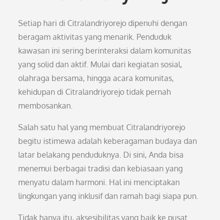
Setiap hari di Citralandriyorejo dipenuhi dengan
beragam aktivitas yang menarik. Penduduk
kawasan ini sering berinteraksi dalam komunitas
yang solid dan aktif. Mulai dari kegiatan sosial,
olahraga bersama, hingga acara komunitas,
kehidupan di Citralandriyorejo tidak pernah
membosankan.
Salah satu hal yang membuat Citralandriyorejo
begitu istimewa adalah keberagaman budaya dan
latar belakang penduduknya. Di sini, Anda bisa
menemui berbagai tradisi dan kebiasaan yang
menyatu dalam harmoni. Hal ini menciptakan
lingkungan yang inklusif dan ramah bagi siapa pun.
Tidak hanya itu, aksesibilitas yang baik ke pusat