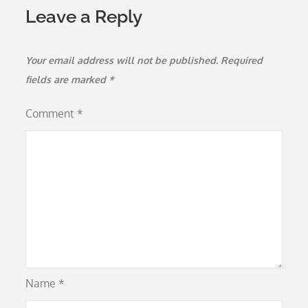
Leave a Reply
Your email address will not be published.
Required
fields are marked
*
Comment
*
Name
*