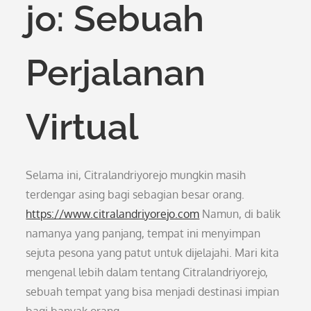
jo: Sebuah
Perjalanan
Virtual
Selama ini, Citralandriyorejo mungkin masih
terdengar asing bagi sebagian besar orang.
https://www.citralandriyorejo.com
Namun, di balik
namanya yang panjang, tempat ini menyimpan
sejuta pesona yang patut untuk dijelajahi. Mari kita
mengenal lebih dalam tentang Citralandriyorejo,
sebuah tempat yang bisa menjadi destinasi impian