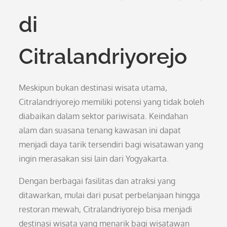
di
Citralandriyorejo
Meskipun bukan destinasi wisata utama,
Citralandriyorejo memiliki potensi yang tidak boleh
diabaikan dalam sektor pariwisata. Keindahan
alam dan suasana tenang kawasan ini dapat
menjadi daya tarik tersendiri bagi wisatawan yang
ingin merasakan sisi lain dari Yogyakarta.
Dengan berbagai fasilitas dan atraksi yang
ditawarkan, mulai dari pusat perbelanjaan hingga
restoran mewah, Citralandriyorejo bisa menjadi
destinasi wisata yang menarik bagi wisatawan