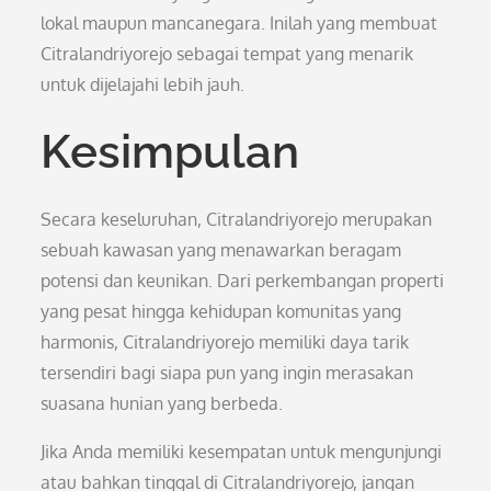
lokal maupun mancanegara. Inilah yang membuat
Citralandriyorejo sebagai tempat yang menarik
untuk dijelajahi lebih jauh.
Kesimpulan
Secara keseluruhan, Citralandriyorejo merupakan
sebuah kawasan yang menawarkan beragam
potensi dan keunikan. Dari perkembangan properti
yang pesat hingga kehidupan komunitas yang
harmonis, Citralandriyorejo memiliki daya tarik
tersendiri bagi siapa pun yang ingin merasakan
suasana hunian yang berbeda.
Jika Anda memiliki kesempatan untuk mengunjungi
atau bahkan tinggal di Citralandriyorejo, jangan