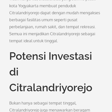
kota Yogyakarta membuat penduduk
Citralandriyorejo dapat dengan mudah mengakses
berbagai fasilitas umum seperti pusat
perbelanjaan, rumah sakit, dan tempat rekreasi.
Semua ini menjadikan Citralandriyorejo sebagai
tempat ideal untuk tinggal.
Potensi Investasi
di
Citralandriyorejo
Bukan hanya sebagai tempat tinggal,
Citralandriyorejo juga menawarkan beragam