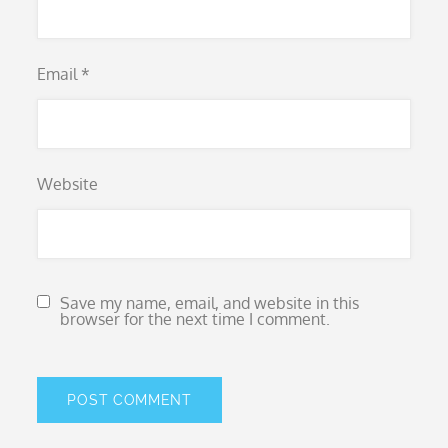
Email
*
Website
Save my name, email, and website in this
browser for the next time I comment.