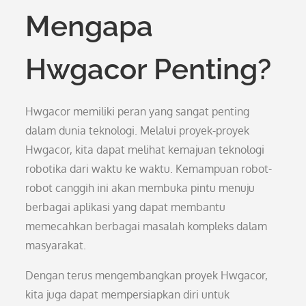
Mengapa
Hwgacor Penting?
Hwgacor memiliki peran yang sangat penting
dalam dunia teknologi. Melalui proyek-proyek
Hwgacor, kita dapat melihat kemajuan teknologi
robotika dari waktu ke waktu. Kemampuan robot-
robot canggih ini akan membuka pintu menuju
berbagai aplikasi yang dapat membantu
memecahkan berbagai masalah kompleks dalam
masyarakat.
Dengan terus mengembangkan proyek Hwgacor,
kita juga dapat mempersiapkan diri untuk