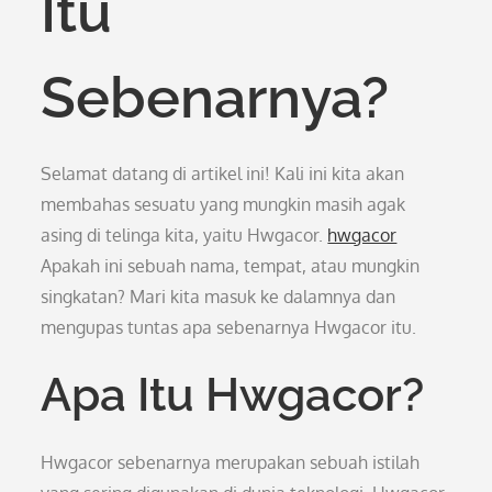
Itu
Sebenarnya?
Selamat datang di artikel ini! Kali ini kita akan
membahas sesuatu yang mungkin masih agak
asing di telinga kita, yaitu Hwgacor.
hwgacor
Apakah ini sebuah nama, tempat, atau mungkin
singkatan? Mari kita masuk ke dalamnya dan
mengupas tuntas apa sebenarnya Hwgacor itu.
Apa Itu Hwgacor?
Hwgacor sebenarnya merupakan sebuah istilah