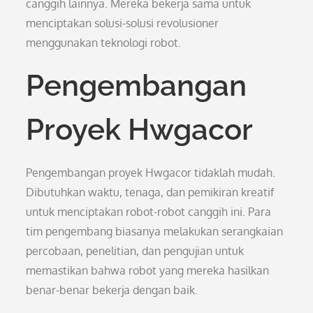
canggih lainnya. Mereka bekerja sama untuk
menciptakan solusi-solusi revolusioner
menggunakan teknologi robot.
Pengembangan
Proyek Hwgacor
Pengembangan proyek Hwgacor tidaklah mudah.
Dibutuhkan waktu, tenaga, dan pemikiran kreatif
untuk menciptakan robot-robot canggih ini. Para
tim pengembang biasanya melakukan serangkaian
percobaan, penelitian, dan pengujian untuk
memastikan bahwa robot yang mereka hasilkan
benar-benar bekerja dengan baik.