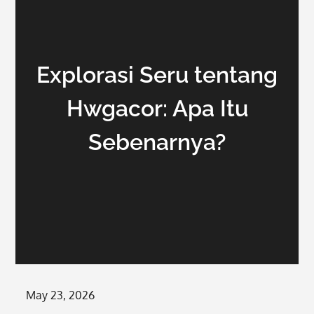
Explorasi Seru tentang
Hwgacor: Apa Itu
Sebenarnya?
Posted
May 23, 2026