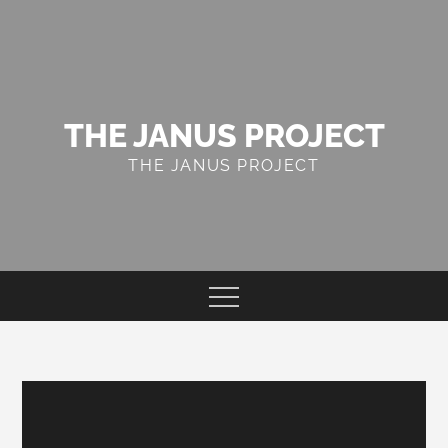
Skip
to
content
THE JANUS PROJECT
THE JANUS PROJECT