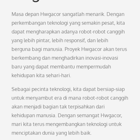
Masa depan Hwgacor sangatlah menarik. Dengan
perkembangan teknologi yang semakin pesat, kita
dapat mengharapkan adanya robot-robot canggih
yang lebih pintar, lebih responsif, dan lebih
berguna bagi manusia. Proyek Hwgacor akan terus
berkembang dan menghadirkan inovasi-inovasi
baru yang dapat membantu mempermudah
kehidupan kita sehari-hari.
Sebagai pecinta teknologi, kita dapat bersiap-siap
untuk menyambut era di mana robot-robot canggih
akan menjadi bagian tak terpisahkan dari
kehidupan manusia. Dengan semangat Hwgacor,
mari kita terus mengembangkan teknologi untuk
menciptakan dunia yang lebih baik.