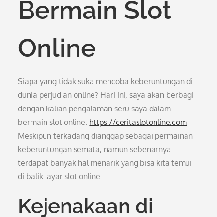
Bermain Slot
Online
Siapa yang tidak suka mencoba keberuntungan di
dunia perjudian online? Hari ini, saya akan berbagi
dengan kalian pengalaman seru saya dalam
bermain slot online.
https://ceritaslotonline.com
Meskipun terkadang dianggap sebagai permainan
keberuntungan semata, namun sebenarnya
terdapat banyak hal menarik yang bisa kita temui
di balik layar slot online.
Kejenakaan di