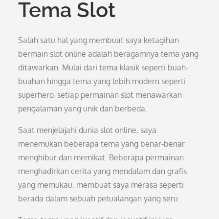
Tema Slot
Salah satu hal yang membuat saya ketagihan
bermain slot online adalah beragamnya tema yang
ditawarkan. Mulai dari tema klasik seperti buah-
buahan hingga tema yang lebih modern seperti
superhero, setiap permainan slot menawarkan
pengalaman yang unik dan berbeda.
Saat menjelajahi dunia slot online, saya
menemukan beberapa tema yang benar-benar
menghibur dan memikat. Beberapa permainan
menghadirkan cerita yang mendalam dan grafis
yang memukau, membuat saya merasa seperti
berada dalam sebuah petualangan yang seru.