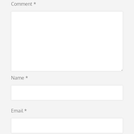
Comment
*
Name
*
Email
*