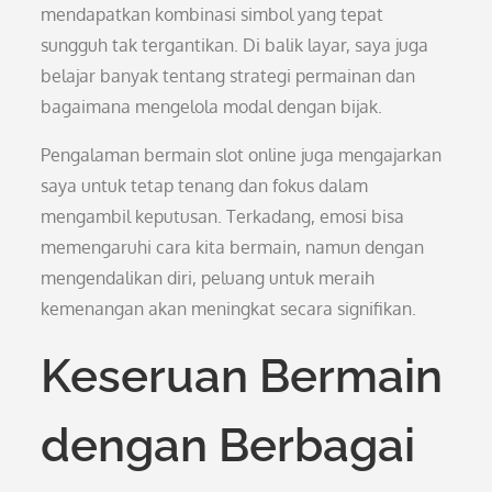
mendapatkan kombinasi simbol yang tepat
sungguh tak tergantikan. Di balik layar, saya juga
belajar banyak tentang strategi permainan dan
bagaimana mengelola modal dengan bijak.
Pengalaman bermain slot online juga mengajarkan
saya untuk tetap tenang dan fokus dalam
mengambil keputusan. Terkadang, emosi bisa
memengaruhi cara kita bermain, namun dengan
mengendalikan diri, peluang untuk meraih
kemenangan akan meningkat secara signifikan.
Keseruan Bermain
dengan Berbagai