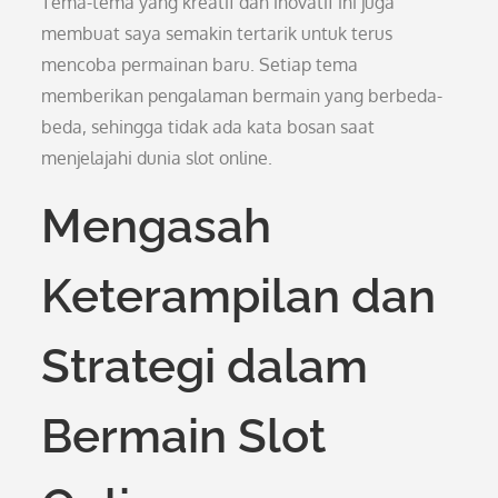
Tema-tema yang kreatif dan inovatif ini juga
membuat saya semakin tertarik untuk terus
mencoba permainan baru. Setiap tema
memberikan pengalaman bermain yang berbeda-
beda, sehingga tidak ada kata bosan saat
menjelajahi dunia slot online.
Mengasah
Keterampilan dan
Strategi dalam
Bermain Slot