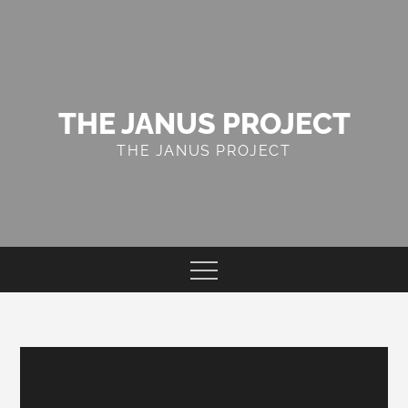
Skip
to
content
THE JANUS PROJECT
THE JANUS PROJECT