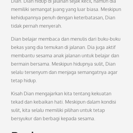
Dian. Dian hidup di jalanan sejak kecil, namun dia
memiliki semangat juang yang luar biasa. Meskipun
kehidupannya penuh dengan keterbatasan, Dian
tidak pernah menyerah.
Dian belajar membaca dan menulis dari buku-buku
bekas yang dia temukan di jalanan. Dia juga aktif
membantu sesama anak jalanan untuk belajar dan
bermain bersama. Meskipun hidupnya sulit, Dian
selalu tersenyum dan menjaga semangatnya agar
tetap hidup.
Kisah Dian mengajarkan kita tentang kekuatan
tekad dan kebaikan hati. Meskipun dalam kondisi
sulit, kita selalu memiliki pilihan untuk tetap
bersyukur dan berbagi kepada sesama.