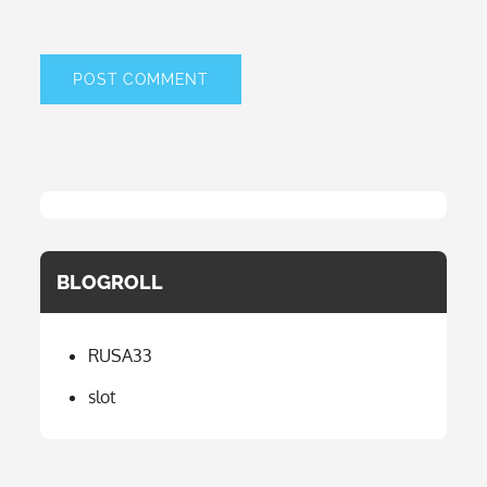
BLOGROLL
RUSA33
slot