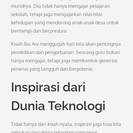
muridnya. Dia tidak hanya mengajar pelajaran
sekolah, tetapi juga mengajarkan nilai-nilai
kehidupan yang mendorong anak-anak desa untuk
bermimpi dan berprestasi.
Kisah Ibu Ani menggugah hati kita akan pentingnya
pendidikan dan pengorbanan. Seorang guru bukan
hanya mengajar, tetapi juga membentuk generasi
penerus yang tangguh dan berpotensi.
Inspirasi dari
Dunia Teknologi
Tidak hanya dari kisah nyata, inspirasi juga bisa kita
temukan dari dunia teknologi yang terus