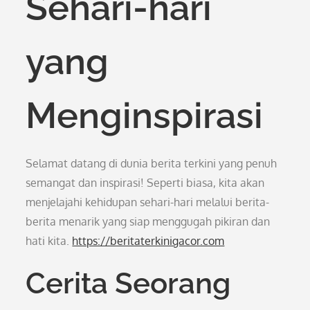
Sehari-hari
yang
Menginspirasi
Selamat datang di dunia berita terkini yang penuh
semangat dan inspirasi! Seperti biasa, kita akan
menjelajahi kehidupan sehari-hari melalui berita-
berita menarik yang siap menggugah pikiran dan
hati kita.
https://beritaterkinigacor.com
Cerita Seorang