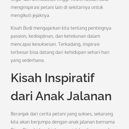
menginspirasi petani lain di sekitarnya untuk
mengikuti jejaknya.
Kisah Budi mengajarkan kita tentang pentingnya
passion, kedisiplinan, dan ketekunan dalam
mencapai kesuksesan. Terkadang, inspirasi
terbesar bisa datang dari kehidupan sehari-hari
yang sederhana.
Kisah Inspiratif
dari Anak Jalanan
Beranjak dari cerita petani yang sukses, sekarang
kita akan berjumpa dengan anak jalanan bernama