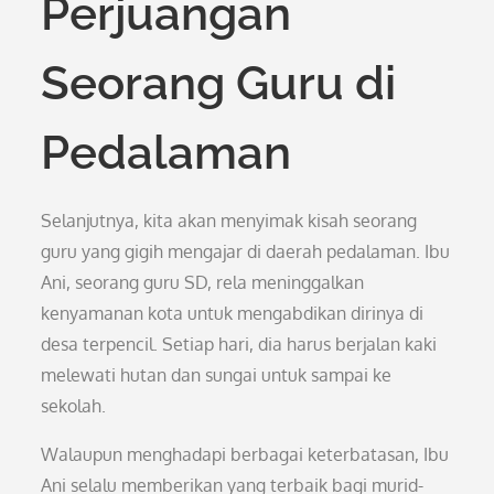
Perjuangan
Seorang Guru di
Pedalaman
Selanjutnya, kita akan menyimak kisah seorang
guru yang gigih mengajar di daerah pedalaman. Ibu
Ani, seorang guru SD, rela meninggalkan
kenyamanan kota untuk mengabdikan dirinya di
desa terpencil. Setiap hari, dia harus berjalan kaki
melewati hutan dan sungai untuk sampai ke
sekolah.
Walaupun menghadapi berbagai keterbatasan, Ibu
Ani selalu memberikan yang terbaik bagi murid-