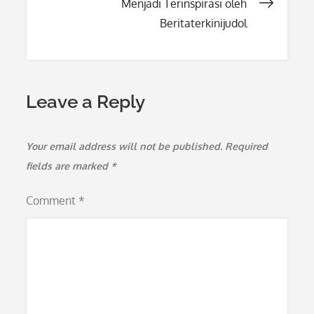
Menjadi Terinspirasi oleh
Beritaterkinijudol
Leave a Reply
Your email address will not be published.
Required
fields are marked
*
Comment
*