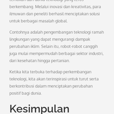
berkembang. Melalui inovasi dan kreativitas, para
ilmuwan dan peneliti berhasil menciptakan solusi
untuk berbagai masalah global.
Contohnya adalah pengembangan teknologi ramah
lingkungan yang dapat mengurangi dampak
perubahan iklim. Selain itu, robot-robot canggih
juga mulai mempermudah berbagai sektor industri,
dari kesehatan hingga pertanian.
Ketika kita terbuka terhadap perkembangan
teknologi, kita akan terinspirasi untuk turut serta
berkontribusi dalam menciptakan perubahan
positif bagi dunia.
Kesimpulan