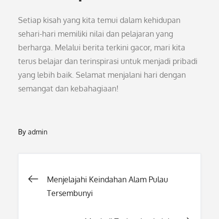
Setiap kisah yang kita temui dalam kehidupan
sehari-hari memiliki nilai dan pelajaran yang
berharga. Melalui berita terkini gacor, mari kita
terus belajar dan terinspirasi untuk menjadi pribadi
yang lebih baik. Selamat menjalani hari dengan
semangat dan kebahagiaan!
By
admin
Post
Menjelajahi Keindahan Alam Pulau
Tersembunyi
navigation