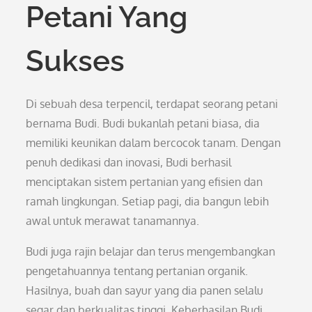
Petani Yang
Sukses
Di sebuah desa terpencil, terdapat seorang petani
bernama Budi. Budi bukanlah petani biasa, dia
memiliki keunikan dalam bercocok tanam. Dengan
penuh dedikasi dan inovasi, Budi berhasil
menciptakan sistem pertanian yang efisien dan
ramah lingkungan. Setiap pagi, dia bangun lebih
awal untuk merawat tanamannya.
Budi juga rajin belajar dan terus mengembangkan
pengetahuannya tentang pertanian organik.
Hasilnya, buah dan sayur yang dia panen selalu
segar dan berkualitas tinggi. Keberhasilan Budi