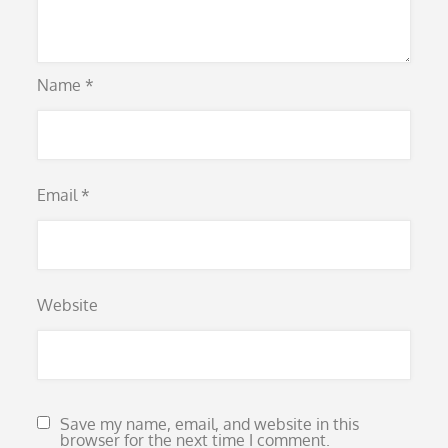
Name
*
Email
*
Website
Save my name, email, and website in this
browser for the next time I comment.