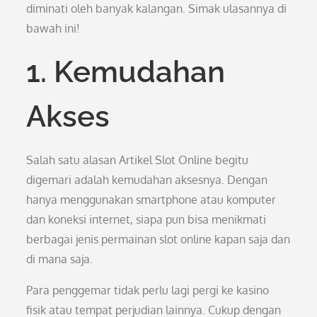
diminati oleh banyak kalangan. Simak ulasannya di
bawah ini!
1. Kemudahan
Akses
Salah satu alasan Artikel Slot Online begitu
digemari adalah kemudahan aksesnya. Dengan
hanya menggunakan smartphone atau komputer
dan koneksi internet, siapa pun bisa menikmati
berbagai jenis permainan slot online kapan saja dan
di mana saja.
Para penggemar tidak perlu lagi pergi ke kasino
fisik atau tempat perjudian lainnya. Cukup dengan