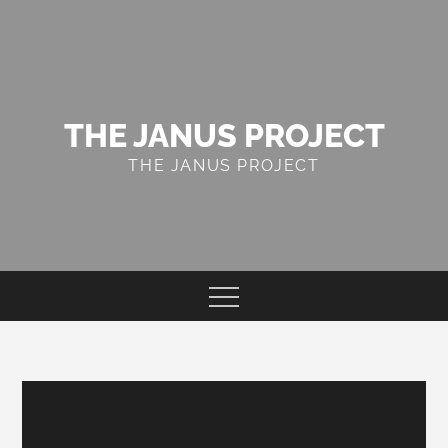
Skip
to
content
THE JANUS PROJECT
THE JANUS PROJECT