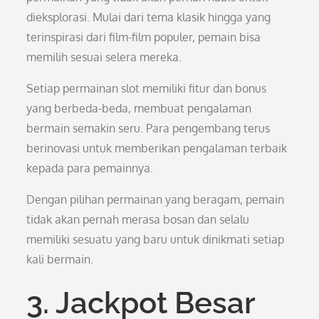
dieksplorasi. Mulai dari tema klasik hingga yang
terinspirasi dari film-film populer, pemain bisa
memilih sesuai selera mereka.
Setiap permainan slot memiliki fitur dan bonus
yang berbeda-beda, membuat pengalaman
bermain semakin seru. Para pengembang terus
berinovasi untuk memberikan pengalaman terbaik
kepada para pemainnya.
Dengan pilihan permainan yang beragam, pemain
tidak akan pernah merasa bosan dan selalu
memiliki sesuatu yang baru untuk dinikmati setiap
kali bermain.
3. Jackpot Besar