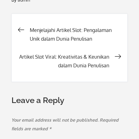
Post
Menjelajahi Artikel Slot: Pengalaman
Unik dalam Dunia Penulisan
navigation
Artikel Slot Viral: Kreativitas & Keunikan
dalam Dunia Penulisan
Leave a Reply
Your email address will not be published.
Required
fields are marked
*